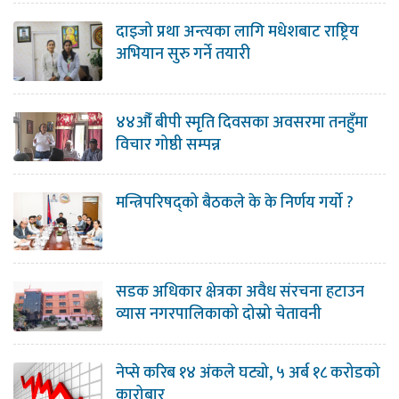
दाइजो प्रथा अन्त्यका लागि मधेशबाट राष्ट्रिय
अभियान सुरु गर्ने तयारी
४४औँ बीपी स्मृति दिवसका अवसरमा तनहुँमा
विचार गोष्ठी सम्पन्न
मन्त्रिपरिषद्को बैठकले के के निर्णय गर्यो ?
सडक अधिकार क्षेत्रका अवैध संरचना हटाउन
व्यास नगरपालिकाको दोस्रो चेतावनी
नेप्से करिब १४ अंकले घट्यो, ५ अर्ब १८ करोडको
कारोबार