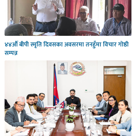
४४औँ बीपी स्मृति दिवसका अवसरमा तनहुँमा विचार गोष्ठी
सम्पन्न