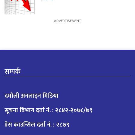
सम्पर्क
दमौली अनलाइन मिडिया
सूचना विभाग दर्ता नं. : २८४२-२०७८/७९
प्रेस काउन्सिल दर्ता नं. : २८७९