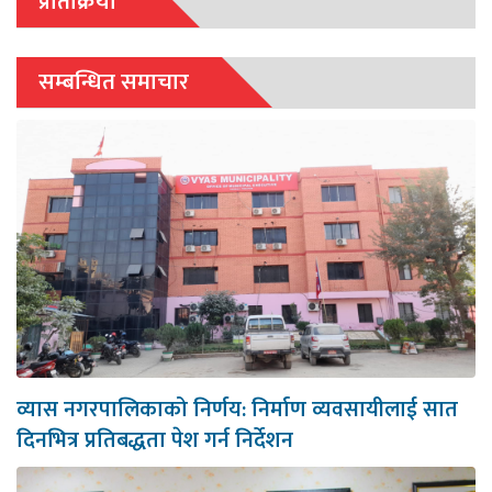
प्रतिक्रिया
सम्बन्धित समाचार
व्यास नगरपालिकाको निर्णय: निर्माण व्यवसायीलाई सात
दिनभित्र प्रतिबद्धता पेश गर्न निर्देशन