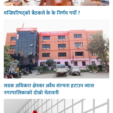
मन्त्रिपरिषद्को बैठकले के के निर्णय गर्यो ?
सडक अधिकार क्षेत्रका अवैध संरचना हटाउन व्यास
नगरपालिकाको दोस्रो चेतावनी