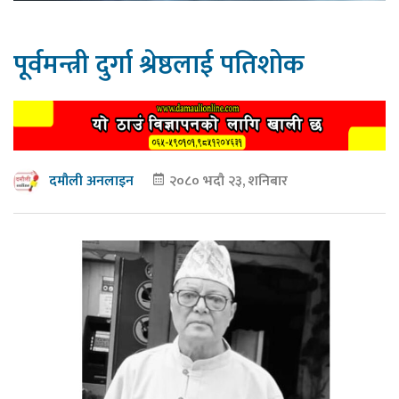
पूर्वमन्त्री दुर्गा श्रेष्ठलाई पतिशोक
२०८० भदौ २३, शनिबार
दमौली अनलाइन