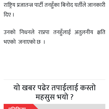
राष्ट्रिय प्रजातन्त्र पार्टी तनहुँका बिनोद घर्तीले जानकारी
दिए ।
उनको निधनले राप्रपा तनहुँलाई अतुलनीय क्षति
भएको जनाएको छ ।
यो खबर पढेर तपाईलाई कस्तो
महसुस भयो ?