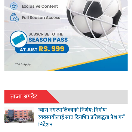
ताजा अपडेट
व्यास नगरपालिकाको निर्णय: निर्माण
व्यवसायीलाई सात दिनभित्र प्रतिबद्धता पेश गर्न
निर्देशन