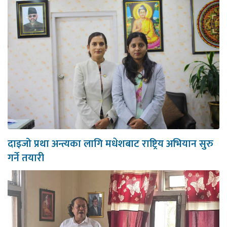
दाइजो प्रथा अन्त्यका लागि मधेशबाट राष्ट्रिय अभियान सुरु
गर्ने तयारी