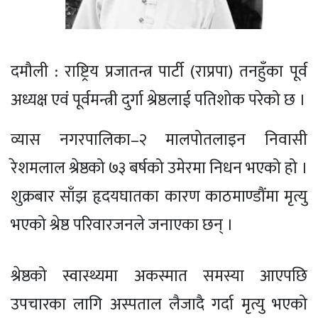
दमौली : राष्ट्रिय प्रजातन्त्र पार्टी (राप्रपा) तनहुँका पूर्व
अध्यक्ष एवं पूर्वमन्त्री दुर्गा श्रेष्ठलाई पतिशोक परेको छ ।
व्यास नगरपालिका–२ मालपोतलाइन निवासी
रेशमलाल श्रेष्ठको ७३ बर्षको उमेरमा निधन भएको हो ।
शुक्रबार साँझ हृदयघातका कारण काठमाण्डौंमा मृत्यु
भएको श्रेष्ठ परिवारजनले जनाएका छन् ।
श्रेष्ठको स्वास्थ्यमा अकस्मात समस्या आएपछि
उपचारका लागि अस्पताल लैजादै गर्दा मृत्यु भएको