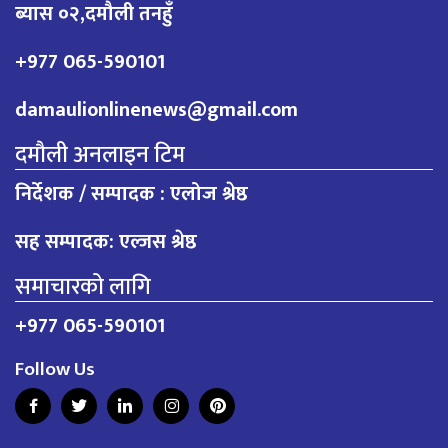
ब्यास ०२,दमौली तनहुँ
+977 065-590101
damaulionlinenews@gmail.com
दमौली अनलाइन टिम
निर्देशक / सम्पादक : एलोज श्रेष्ठ
सह सम्पादक: एल्जस श्रेष्ठ
समाचारको लागि
+977 065-590101
Follow Us