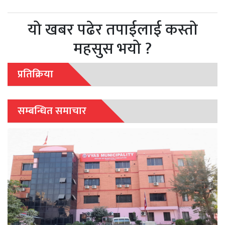
यो खबर पढेर तपाईलाई कस्तो
महसुस भयो ?
प्रतिक्रिया
सम्बन्धित समाचार