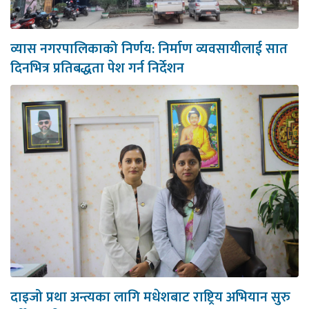
व्यास नगरपालिकाको निर्णय: निर्माण व्यवसायीलाई सात
दिनभित्र प्रतिबद्धता पेश गर्न निर्देशन
दाइजो प्रथा अन्त्यका लागि मधेशबाट राष्ट्रिय अभियान सुरु