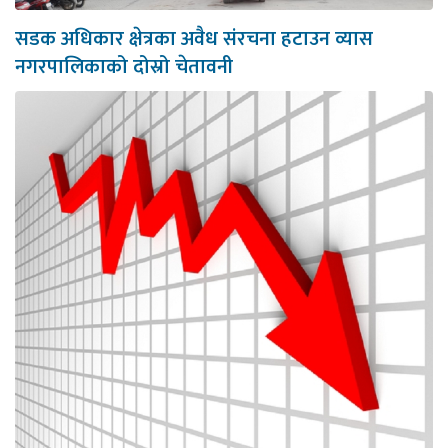
सडक अधिकार क्षेत्रका अवैध संरचना हटाउन व्यास
नगरपालिकाको दोस्रो चेतावनी