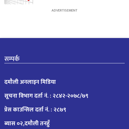
सम्पर्क
दमौली अनलाइन मिडिया
सूचना विभाग दर्ता नं. : २८४२-२०७८/७९
प्रेस काउन्सिल दर्ता नं. : २८७९
ब्यास ०२,दमौली तनहुँ