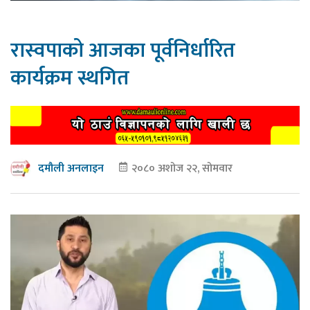
रास्वपाको आजका पूर्वनिर्धारित
कार्यक्रम स्थगित
२०८० अशोज २२, सोमवार
दमौली अनलाइन