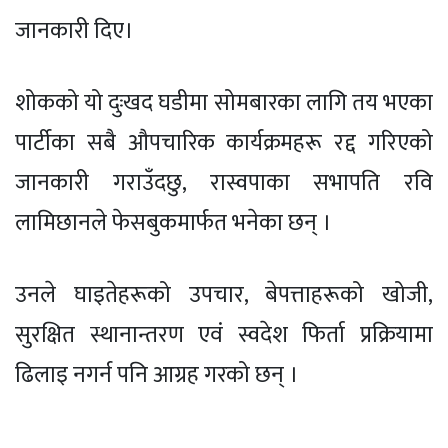
जानकारी दिए।
शोकको यो दुःखद घडीमा सोमबारका लागि तय भएका
पार्टीका सबै औपचारिक कार्यक्रमहरू रद्द गरिएको
जानकारी गराउँदछु, रास्वपाका सभापति रवि
लामिछानले फेसबुकमार्फत भनेका छन् ।
उनले घाइतेहरूको उपचार, बेपत्ताहरूको खोजी,
सुरक्षित स्थानान्तरण एवं स्वदेश फिर्ता प्रक्रियामा
ढिलाइ नगर्न पनि आग्रह गरको छन् ।