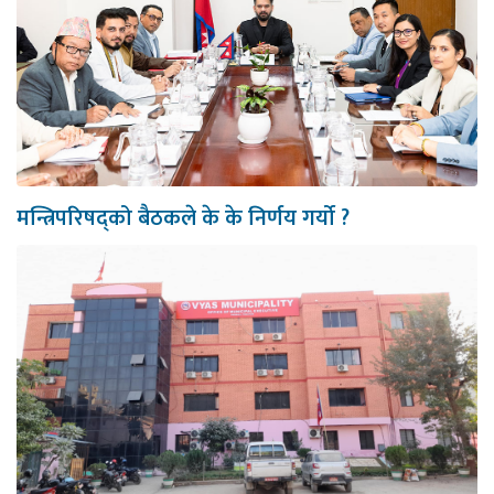
मन्त्रिपरिषद्को बैठकले के के निर्णय गर्यो ?