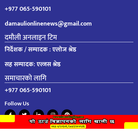
+977 065-590101
damaulionlinenews@gmail.com
दमौली अनलाइन टिम
निर्देशक / सम्पादक : एलोज श्रेष्ठ
सह सम्पादक: एल्जस श्रेष्ठ
समाचारको लागि
+977 065-590101
Follow Us