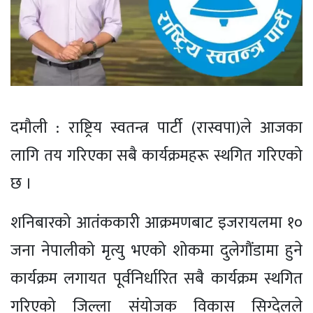
दमौली : राष्ट्रिय स्वतन्त्र पार्टी (रास्वपा)ले आजका
लागि तय गरिएका सबै कार्यक्रमहरू स्थगित गरिएको
छ ।
शनिबारको आतंककारी आक्रमणबाट इजरायलमा १०
जना नेपालीको मृत्यु भएको शोकमा दुलेगौंडामा हुने
कार्यक्रम लगायत पूर्वनिर्धारित सबै कार्यक्रम स्थगित
गरिएको जिल्ला संयोजक विकास सिग्देलले