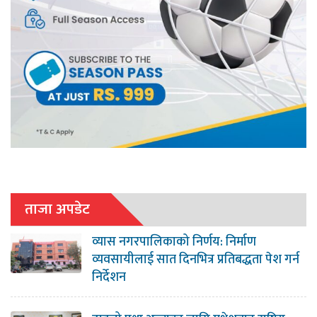
ताजा अपडेट
व्यास नगरपालिकाको निर्णय: निर्माण
व्यवसायीलाई सात दिनभित्र प्रतिबद्धता पेश गर्न
निर्देशन