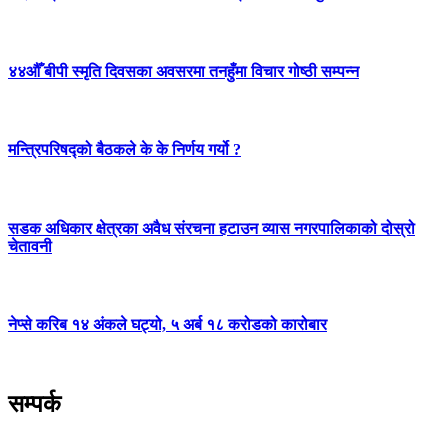
४४औँ बीपी स्मृति दिवसका अवसरमा तनहुँमा विचार गोष्ठी सम्पन्न
मन्त्रिपरिषद्को बैठकले के के निर्णय गर्यो ?
सडक अधिकार क्षेत्रका अवैध संरचना हटाउन व्यास नगरपालिकाको दोस्रो
चेतावनी
नेप्से करिब १४ अंकले घट्यो, ५ अर्ब १८ करोडको कारोबार
सम्पर्क