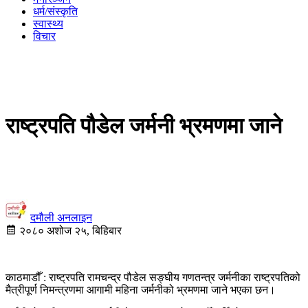
धर्म/संस्कृति
स्वास्थ्य
विचार
राष्ट्रपति पौडेल जर्मनी भ्रमणमा जाने
दमौली अनलाइन
२०८० अशोज २५, बिहिबार
काठमाडौँ : राष्ट्रपति रामचन्द्र पौडेल सङ्घीय गणतन्त्र जर्मनीका राष्ट्रपतिको
मैत्रीपूर्ण निमन्त्रणमा आगामी महिना जर्मनीको भ्रमणमा जाने भएका छन।