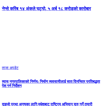
नेप्से करिब १४ अंकले घट्यो, ५ अर्ब १८ करोडको कारोबार
ताजा अपडेट
व्यास नगरपालिकाको निर्णय: निर्माण व्यवसायीलाई सात दिनभित्र प्रतिबद्धता
पेश गर्न निर्देशन
दाइजो प्रथा अन्त्यका लागि मधेशबाट राष्ट्रिय अभियान सुरु गर्ने तयारी