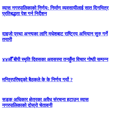
व्यास नगरपालिकाको निर्णय: निर्माण व्यवसायीलाई सात दिनभित्र
प्रतिबद्धता पेश गर्न निर्देशन
दाइजो प्रथा अन्त्यका लागि मधेशबाट राष्ट्रिय अभियान सुरु गर्ने
तयारी
४४औँ बीपी स्मृति दिवसका अवसरमा तनहुँमा विचार गोष्ठी सम्पन्न
मन्त्रिपरिषद्को बैठकले के के निर्णय गर्यो ?
सडक अधिकार क्षेत्रका अवैध संरचना हटाउन व्यास
नगरपालिकाको दोस्रो चेतावनी