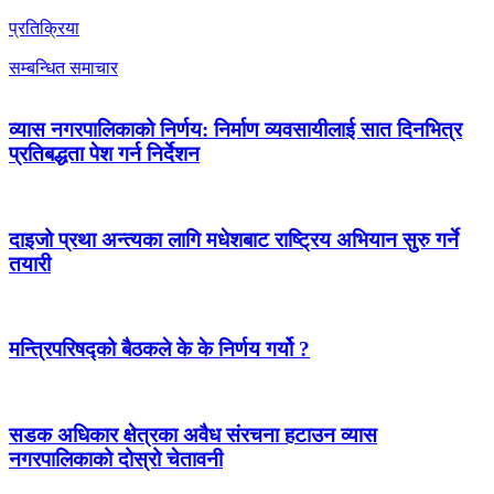
प्रतिक्रिया
सम्बन्धित समाचार
व्यास नगरपालिकाको निर्णय: निर्माण व्यवसायीलाई सात दिनभित्र
प्रतिबद्धता पेश गर्न निर्देशन
दाइजो प्रथा अन्त्यका लागि मधेशबाट राष्ट्रिय अभियान सुरु गर्ने
तयारी
मन्त्रिपरिषद्को बैठकले के के निर्णय गर्यो ?
सडक अधिकार क्षेत्रका अवैध संरचना हटाउन व्यास
नगरपालिकाको दोस्रो चेतावनी