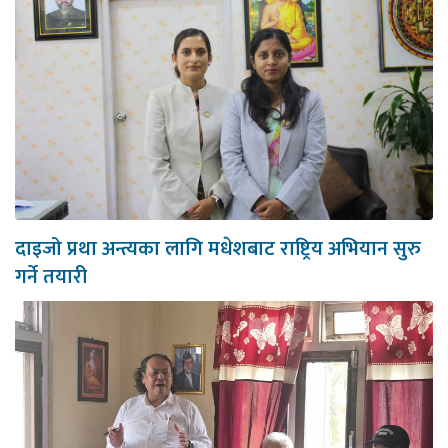
दाइजो प्रथा अन्त्यका लागि मधेशबाट राष्ट्रिय अभियान सुरु
गर्ने तयारी