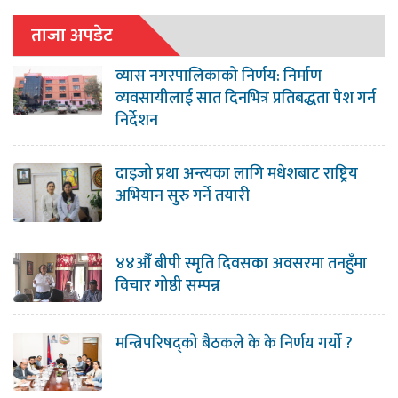
ताजा अपडेट
व्यास नगरपालिकाको निर्णय: निर्माण
व्यवसायीलाई सात दिनभित्र प्रतिबद्धता पेश गर्न
निर्देशन
दाइजो प्रथा अन्त्यका लागि मधेशबाट राष्ट्रिय
अभियान सुरु गर्ने तयारी
४४औँ बीपी स्मृति दिवसका अवसरमा तनहुँमा
विचार गोष्ठी सम्पन्न
मन्त्रिपरिषद्को बैठकले के के निर्णय गर्यो ?