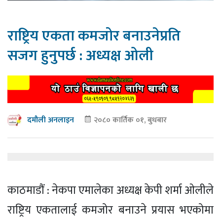
राष्ट्रिय एकता कमजोर बनाउनेप्रति
सजग हुनुपर्छ : अध्यक्ष ओली
२०८० कार्तिक ०१, बुधबार
दमौली अनलाइन
काठमाडौं : नेकपा एमालेका अध्यक्ष केपी शर्मा ओलीले
राष्ट्रिय एकतालाई कमजोर बनाउने प्रयास भएकोमा