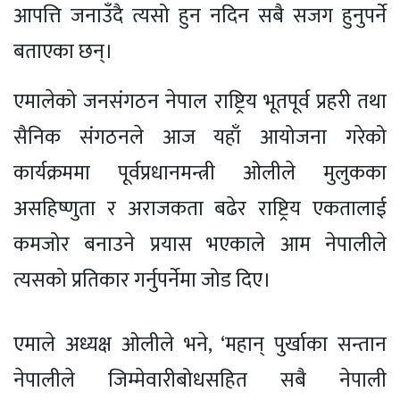
आपत्ति जनाउँदै त्यसो हुन नदिन सबै सजग हुनुपर्ने
बताएका छन्।
एमालेको जनसंगठन नेपाल राष्ट्रिय भूतपूर्व प्रहरी तथा
सैनिक संगठनले आज यहाँ आयोजना गरेको
कार्यक्रममा पूर्वप्रधानमन्त्री ओलीले मुलुकका
असहिष्णुता र अराजकता बढेर राष्ट्रिय एकतालाई
कमजोर बनाउने प्रयास भएकाले आम नेपालीले
त्यसको प्रतिकार गर्नुपर्नेमा जोड दिए।
एमाले अध्यक्ष ओलीले भने, ‘महान् पुर्खाका सन्तान
नेपालीले जिम्मेवारीबोधसहित सबै नेपाली