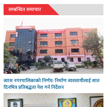
सम्बन्धित समाचार
व्यास नगरपालिकाको निर्णय: निर्माण व्यवसायीलाई सात
दिनभित्र प्रतिबद्धता पेश गर्न निर्देशन