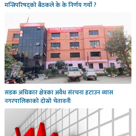
मन्त्रिपरिषद्को बैठकले के के निर्णय गर्यो ?
सडक अधिकार क्षेत्रका अवैध संरचना हटाउन व्यास
नगरपालिकाको दोस्रो चेतावनी