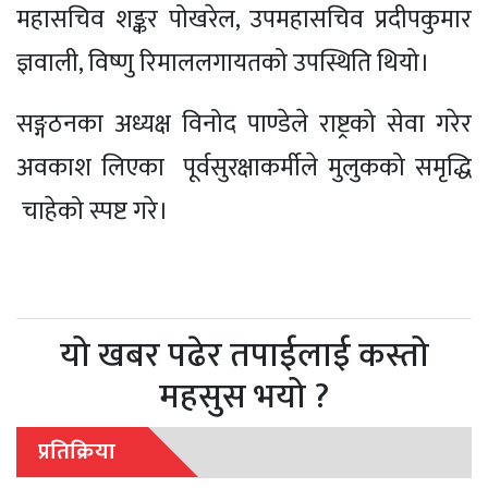
महासचिव शङ्कर पोखरेल, उपमहासचिव प्रदीपकुमार
ज्ञवाली, विष्णु रिमाललगायतको उपस्थिति थियो।
सङ्गठनका अध्यक्ष विनोद पाण्डेले राष्ट्रको सेवा गरेर
अवकाश लिएका पूर्वसुरक्षाकर्मीले मुलुकको समृद्धि
चाहेको स्पष्ट गरे।
यो खबर पढेर तपाईलाई कस्तो
महसुस भयो ?
प्रतिक्रिया