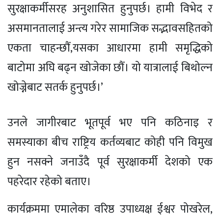
सुरक्षाकर्मीसरह अनुशासित हुनुपर्छ। हामी विभेद र
असमानतालाई अन्त्य गरेर सामाजिक सद्भावसहितको
एकता चाहन्छौं,यसका आधारमा हामी समृद्धिको
बाटोमा अघि बढ्न खोजेका छौं। यो यात्रालाई बिथोल्न
खोज्नेबाट सतर्क हुनुपर्छ।’
उनले जागीरबाट भूतपूर्व भए पनि कठिनाइ र
समस्याका बीच राष्ट्रिय कर्तव्यबाट कोही पनि विमुख
हुन नसक्ने जनाउँदै पूर्व सुरक्षाकर्मी देशको एक
पहरेदार रहेको बताए।
कार्यक्रममा एमालेका वरिष्ठ उपाध्यक्ष ईश्वर पोखरेल,