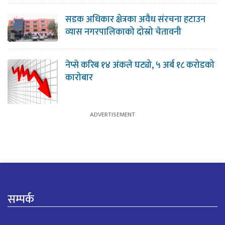
सडक अधिकार क्षेत्रका अवैध संरचना हटाउन
व्यास नगरपालिकाको दोस्रो चेतावनी
नेप्से करिब १४ अंकले घट्यो, ५ अर्ब १८ करोडको
कारोबार
सम्पर्क