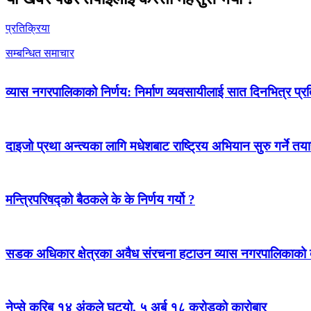
प्रतिक्रिया
सम्बन्धित समाचार
व्यास नगरपालिकाको निर्णय: निर्माण व्यवसायीलाई सात दिनभित्र प्रतिब
दाइजो प्रथा अन्त्यका लागि मधेशबाट राष्ट्रिय अभियान सुरु गर्ने तया
मन्त्रिपरिषद्को बैठकले के के निर्णय गर्यो ?
सडक अधिकार क्षेत्रका अवैध संरचना हटाउन व्यास नगरपालिकाको द
नेप्से करिब १४ अंकले घट्यो, ५ अर्ब १८ करोडको कारोबार