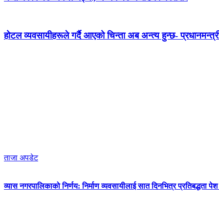
होटल व्यवसायीहरूले गर्दै आएको चिन्ता अब अन्त्य हुन्छ- प्रधानमन्त्र
ताजा अपडेट
व्यास नगरपालिकाको निर्णय: निर्माण व्यवसायीलाई सात दिनभित्र प्रतिबद्धता पेश गर