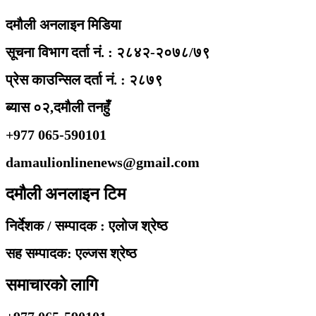
दमौली अनलाइन मिडिया
सूचना विभाग दर्ता नं. : २८४२-२०७८/७९
प्रेस काउन्सिल दर्ता नं. : २८७९
ब्यास ०२,दमौली तनहुँ
+977 065-590101
damaulionlinenews@gmail.com
दमौली अनलाइन टिम
निर्देशक / सम्पादक : एलोज श्रेष्ठ
सह सम्पादक: एल्जस श्रेष्ठ
समाचारको लागि