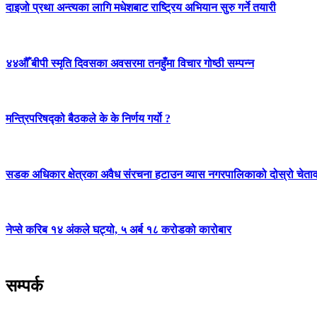
दाइजो प्रथा अन्त्यका लागि मधेशबाट राष्ट्रिय अभियान सुरु गर्ने तयारी
४४औँ बीपी स्मृति दिवसका अवसरमा तनहुँमा विचार गोष्ठी सम्पन्न
मन्त्रिपरिषद्को बैठकले के के निर्णय गर्यो ?
सडक अधिकार क्षेत्रका अवैध संरचना हटाउन व्यास नगरपालिकाको दोस्रो चेता
नेप्से करिब १४ अंकले घट्यो, ५ अर्ब १८ करोडको कारोबार
सम्पर्क