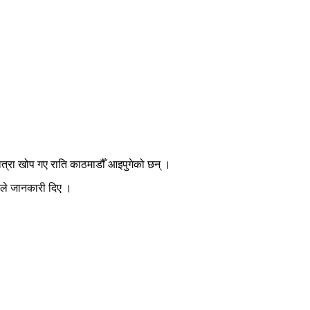
त्रा खोप गए राति काठमाडौँ आइपुगेको छन् ।
लले जानकारी दिए ।