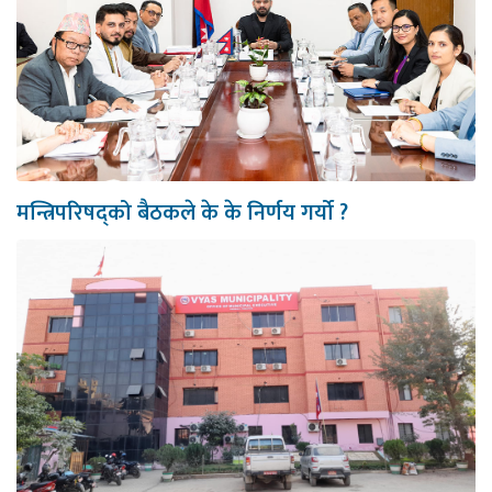
मन्त्रिपरिषद्को बैठकले के के निर्णय गर्यो ?