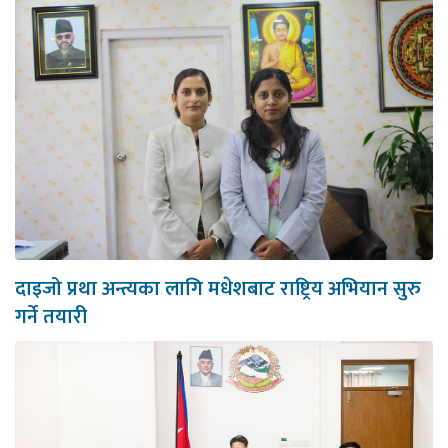
दाइजो प्रथा अन्त्यका लागि मधेशबाट राष्ट्रिय अभियान सुरु
गर्ने तयारी