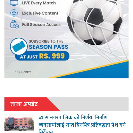
ताजा अपडेट
व्यास नगरपालिकाको निर्णय: निर्माण
व्यवसायीलाई सात दिनभित्र प्रतिबद्धता पेश गर्न
निर्देशन