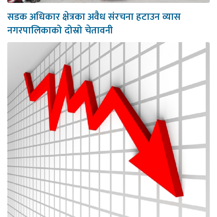
सडक अधिकार क्षेत्रका अवैध संरचना हटाउन व्यास
नगरपालिकाको दोस्रो चेतावनी