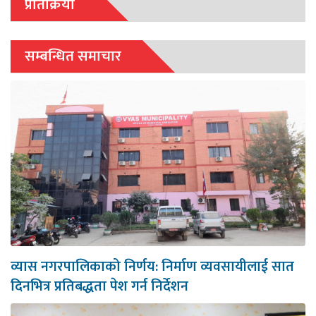
प्रतिक्रिया
सम्बन्धित समाचार
व्यास नगरपालिकाको निर्णय: निर्माण व्यवसायीलाई सात
दिनभित्र प्रतिबद्धता पेश गर्न निर्देशन