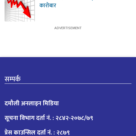
कारोबार
सम्पर्क
दमौली अनलाइन मिडिया
सूचना विभाग दर्ता नं. : २८४२-२०७८/७९
प्रेस काउन्सिल दर्ता नं. : २८७९