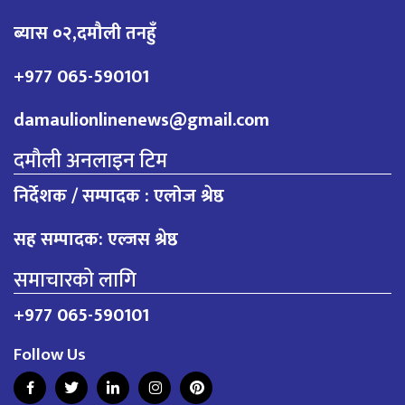
ब्यास ०२,दमौली तनहुँ
+977 065-590101
damaulionlinenews@gmail.com
दमौली अनलाइन टिम
निर्देशक / सम्पादक : एलोज श्रेष्ठ
सह सम्पादक: एल्जस श्रेष्ठ
समाचारको लागि
+977 065-590101
Follow Us