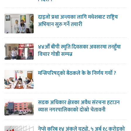
दाइजो प्रथा अन्त्यका लागि मधेशबाट राष्ट्रिय
अभियान सुरु गर्ने तयारी
४४औँ बीपी स्मृति दिवसका अवसरमा तनहुँमा
विचार गोष्ठी सम्पन्न
मन्त्रिपरिषद्को बैठकले के के निर्णय गर्यो ?
सडक अधिकार क्षेत्रका अवैध संरचना हटाउन
व्यास नगरपालिकाको दोस्रो चेतावनी
नेप्से करिब १४ अंकले घट्यो, ५ अर्ब १८ करोडको