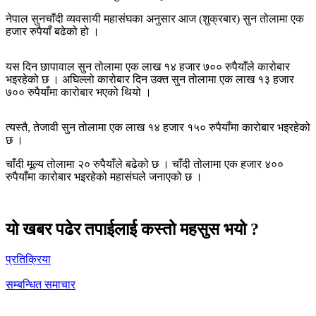
नेपाल सुनचाँदी व्यवसायी महासंघका अनुसार आज (शुक्रबार) सुन तोलामा एक
हजार रुपैयाँ बढेको हो ।
यस दिन छापावाल सुन तोलामा एक लाख १४ हजार ७०० रुपैयाँले कारोबार
भइरहेको छ । अघिल्लो कारोबार दिन उक्त सुन तोलामा एक लाख १३ हजार
७०० रुपैयाँमा कारोबार भएको थियो ।
त्यस्तै, तेजावी सुन तोलामा एक लाख १४ हजार १५० रुपैयाँमा कारोबार भइरहेको
छ ।
चाँदी मूल्य तोलामा २० रुपैयाँले बढेको छ । चाँदी तोलामा एक हजार ४००
रुपैयाँमा कारोबार भइरहेको महासंघले जनाएको छ ।
यो खबर पढेर तपाईलाई कस्तो महसुस भयो ?
प्रतिक्रिया
सम्बन्धित समाचार