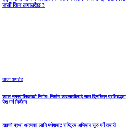
जर्सी किन लगाउदैछ ?
ताजा अपडेट
व्यास नगरपालिकाको निर्णय: निर्माण व्यवसायीलाई सात दिनभित्र प्रतिबद्धता
पेश गर्न निर्देशन
दाइजो प्रथा अन्त्यका लागि मधेशबाट राष्ट्रिय अभियान सुरु गर्ने तयारी