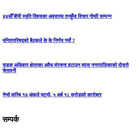
४४औँ बीपी स्मृति दिवसका अवसरमा तनहुँमा विचार गोष्ठी सम्पन्न
मन्त्रिपरिषद्को बैठकले के के निर्णय गर्यो ?
सडक अधिकार क्षेत्रका अवैध संरचना हटाउन व्यास नगरपालिकाको दोस्रो
चेतावनी
नेप्से करिब १४ अंकले घट्यो, ५ अर्ब १८ करोडको कारोबार
सम्पर्क