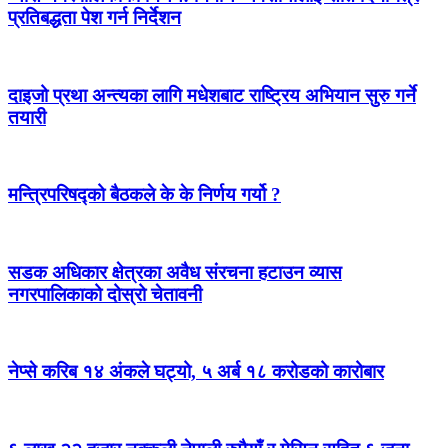
प्रतिबद्धता पेश गर्न निर्देशन
दाइजो प्रथा अन्त्यका लागि मधेशबाट राष्ट्रिय अभियान सुरु गर्ने
तयारी
मन्त्रिपरिषद्को बैठकले के के निर्णय गर्यो ?
सडक अधिकार क्षेत्रका अवैध संरचना हटाउन व्यास
नगरपालिकाको दोस्रो चेतावनी
नेप्से करिब १४ अंकले घट्यो, ५ अर्ब १८ करोडको कारोबार