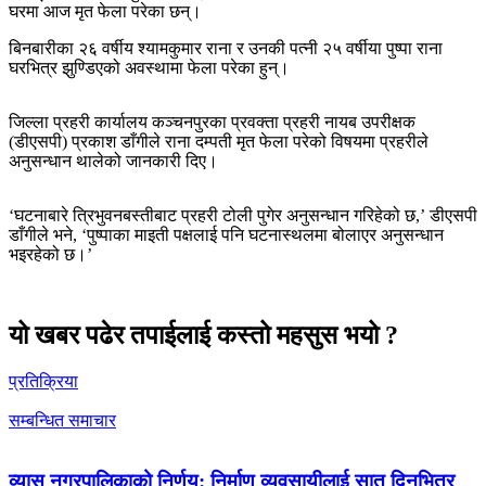
घरमा आज मृत फेला परेका छन्।
बिनबारीका २६ वर्षीय श्यामकुमार राना र उनकी पत्नी २५ वर्षीया पुष्पा राना
घरभित्र झुण्डिएको अवस्थामा फेला परेका हुन्।
जिल्ला प्रहरी कार्यालय कञ्चनपुरका प्रवक्ता प्रहरी नायब उपरीक्षक
(डीएसपी) प्रकाश डाँगीले राना दम्पती मृत फेला परेको विषयमा प्रहरीले
अनुसन्धान थालेको जानकारी दिए।
‘घटनाबारे त्रिभुवनबस्तीबाट प्रहरी टोली पुगेर अनुसन्धान गरिहेको छ,’ डीएसपी
डाँगीले भने, ‘पुष्पाका माइती पक्षलाई पनि घटनास्थलमा बोलाएर अनुसन्धान
भइरहेको छ।’
यो खबर पढेर तपाईलाई कस्तो महसुस भयो ?
प्रतिक्रिया
सम्बन्धित समाचार
व्यास नगरपालिकाको निर्णय: निर्माण व्यवसायीलाई सात दिनभित्र