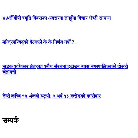
४४औँ बीपी स्मृति दिवसका अवसरमा तनहुँमा विचार गोष्ठी सम्पन्न
मन्त्रिपरिषद्को बैठकले के के निर्णय गर्यो ?
सडक अधिकार क्षेत्रका अवैध संरचना हटाउन व्यास नगरपालिकाको दोस्रो
चेतावनी
नेप्से करिब १४ अंकले घट्यो, ५ अर्ब १८ करोडको कारोबार
सम्पर्क