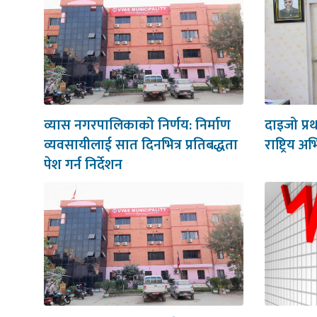
व्यास नगरपालिकाको निर्णय: निर्माण
दाइजो प्र
व्यवसायीलाई सात दिनभित्र प्रतिबद्धता
राष्ट्रिय अ
पेश गर्न निर्देशन