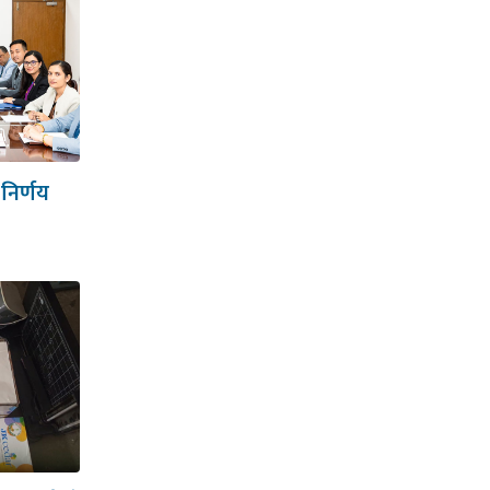
 निर्णय