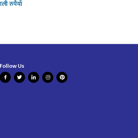
ी रुपैयाँ
Follow Us