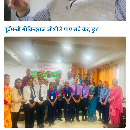
पूर्वमन्त्री गोविन्दराज जोशीले पाए सबै कैद छुट