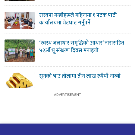
रास्वपा मन्त्रीहरूले महिनामा १ पटक पार्टी
कार्यालयमा भेटघाट गर्नुपर्ने
‘स्वस्थ जलाधार समृद्धिको आधार’ नारासहित
५२औँ भू संरक्षण दिवस मनाइयो
सुनको भाउ तोलामा तीन लाख रुपैयाँ नाघ्यो