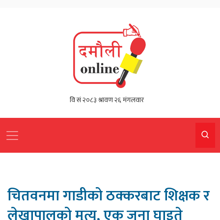
चितवनमा गाडीको ठक्करबाट शिक्षक र
लेखापालको मृत्यु, एक जना घाइते