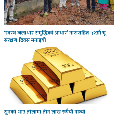
‘स्वस्थ जलाधार समृद्धिको आधार’ नारासहित ५२औँ भू
संरक्षण दिवस मनाइयो
सुनको भाउ तोलामा तीन लाख रुपैयाँ नाघ्यो