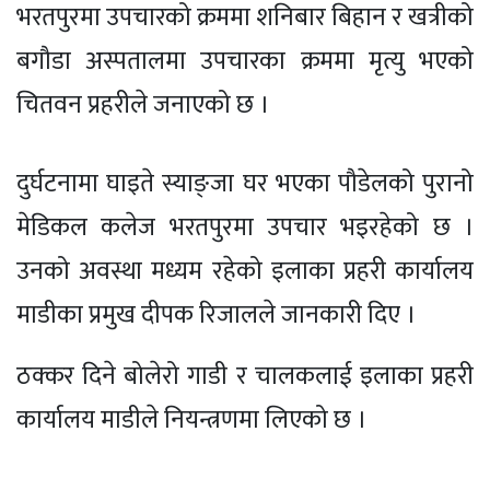
भरतपुरमा उपचारको क्रममा शनिबार बिहान र खत्रीको
बगौडा अस्पतालमा उपचारका क्रममा मृत्यु भएको
चितवन प्रहरीले जनाएको छ ।
दुर्घटनामा घाइते स्याङ्जा घर भएका पौडेलको पुरानो
मेडिकल कलेज भरतपुरमा उपचार भइरहेको छ ।
उनको अवस्था मध्यम रहेको इलाका प्रहरी कार्यालय
माडीका प्रमुख दीपक रिजालले जानकारी दिए ।
ठक्कर दिने बोलेरो गाडी र चालकलाई इलाका प्रहरी
कार्यालय माडीले नियन्त्रणमा लिएको छ ।