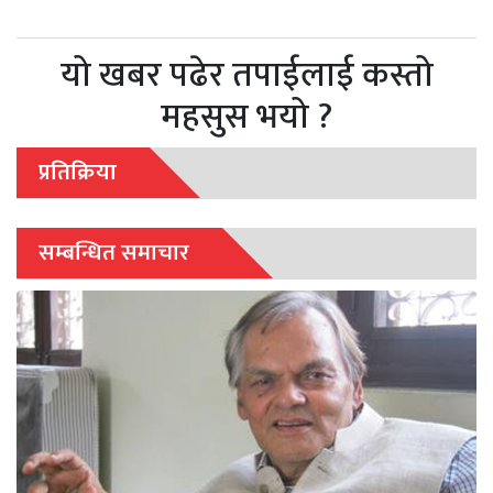
यो खबर पढेर तपाईलाई कस्तो
महसुस भयो ?
प्रतिक्रिया
सम्बन्धित समाचार