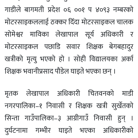
गाडीले बागमती प्रदेश ०६ ००१ प ४०९३ नम्बरको
मोटरसाइकललाई ठक्कर दिँदा मोटरसाइकल चालक
सोमेश्वर माविका लेखापाल सूर्य अधिकारी र
मोटरसाइकल पछाडि सवार शिक्षक बेगबहादुर
खत्रीको मृत्यु भएको हो । सोही विद्यालयका अर्का
शिक्षक भवानीप्रसाद पौडेल घाइते भएका छन् ।
मृतक लेखापाल अधिकारी चितवनको माडी
नगरपालिका–१ निवासी र शिक्षक खत्री सुर्खेतको
सिन्ता गाउँपालिका–३ आग्रीगाउँ निवासी हुन् ।
दुर्घटनामा गम्भीर घाइते भएका अधिकारीको