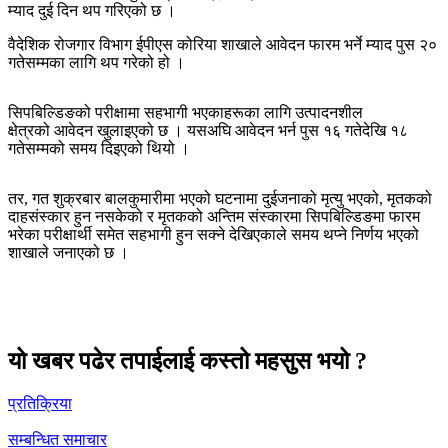
म्याद दुई दिन थप गरिएको छ ।
वैदेशिक रोजगार विभाग ईपीएस कोरिया शाखाले आवेदन फारम भर्ने म्याद पुस २०
गतेसम्मका लागि थप गरेको हो ।
सिपबिल्डिङको परीक्षामा सहभागी भएकाहरूका लागि उत्पादनशील
क्षेत्रको आवेदन खुलाइएको छ । यसअघि आवेदन भर्न पुस १६ गतेदेखि १८
गतेसम्मको समय दिइएको थियो ।
तर, गत शुक्रबार बालकुमारीमा भएको घटनामा दुईजनाको मृत्यु भएको, मृतकको
दाहसंस्कार हुन नसकेको र मृतकको अन्तिम संस्कारमा सिपबिल्डिङमा फारम
भरेका परीक्षार्थी समेत सहभागी हुन सक्ने देखिएकाले समय थप्ने निर्णय भएको
शाखाले जनाएको छ ।
यो खबर पढेर तपाईलाई कस्तो महसुस भयो ?
प्रतिक्रिया
सम्बन्धित समाचार