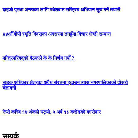
दाइजो प्रथा अन्त्यका लागि मधेशबाट राष्ट्रिय अभियान सुरु गर्ने तयारी
४४औँ बीपी स्मृति दिवसका अवसरमा तनहुँमा विचार गोष्ठी सम्पन्न
मन्त्रिपरिषद्को बैठकले के के निर्णय गर्यो ?
सडक अधिकार क्षेत्रका अवैध संरचना हटाउन व्यास नगरपालिकाको दोस्रो
चेतावनी
नेप्से करिब १४ अंकले घट्यो, ५ अर्ब १८ करोडको कारोबार
सम्पर्क