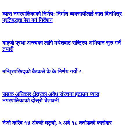
व्यास नगरपालिकाको निर्णय: निर्माण व्यवसायीलाई सात दिनभित्र
प्रतिबद्धता पेश गर्न निर्देशन
दाइजो प्रथा अन्त्यका लागि मधेशबाट राष्ट्रिय अभियान सुरु गर्ने
तयारी
मन्त्रिपरिषद्को बैठकले के के निर्णय गर्यो ?
सडक अधिकार क्षेत्रका अवैध संरचना हटाउन व्यास
नगरपालिकाको दोस्रो चेतावनी
नेप्से करिब १४ अंकले घट्यो, ५ अर्ब १८ करोडको कारोबार