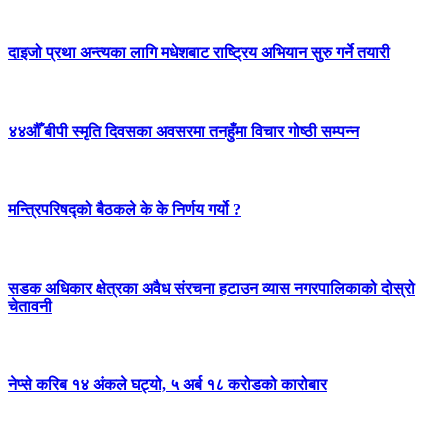
दाइजो प्रथा अन्त्यका लागि मधेशबाट राष्ट्रिय अभियान सुरु गर्ने तयारी
४४औँ बीपी स्मृति दिवसका अवसरमा तनहुँमा विचार गोष्ठी सम्पन्न
मन्त्रिपरिषद्को बैठकले के के निर्णय गर्यो ?
सडक अधिकार क्षेत्रका अवैध संरचना हटाउन व्यास नगरपालिकाको दोस्रो
चेतावनी
नेप्से करिब १४ अंकले घट्यो, ५ अर्ब १८ करोडको कारोबार