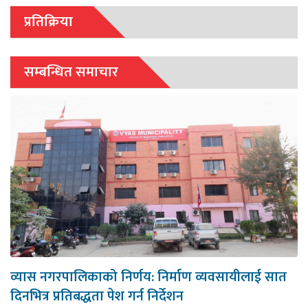
प्रतिक्रिया
सम्बन्धित समाचार
व्यास नगरपालिकाको निर्णय: निर्माण व्यवसायीलाई सात
दिनभित्र प्रतिबद्धता पेश गर्न निर्देशन