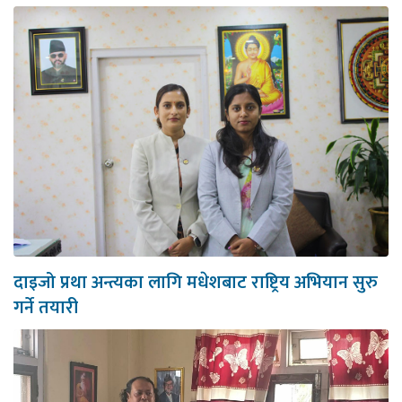
दाइजो प्रथा अन्त्यका लागि मधेशबाट राष्ट्रिय अभियान सुरु
गर्ने तयारी