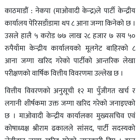
काठमाडौं : नेकपा (माओवादी केन्द्र)ले पार्टी केन्द्रीय
कार्यालय पेरिसडाँडामा थप ८ आना जग्गा किनेको छ ।
उसले हालै ५ करोड ७७ लाख २८ हजार ७ सय ५०
रुपैयाँमा केन्द्रीय कार्यालयको मूलगेट बाहिरको ८
आना जग्गा खरिद गरेको पार्टीको आन्तरिक लेखा
परीक्षणको वार्षिक वित्तीय विवरणमा उल्लेख छ ।
वित्तीय विवरणको अनुसूची १२ मा पुँजीगत खर्च र
लगानी शीर्षकमा उक्त जग्गा खरिद गरेको जनाइएको
छ । माओवादी केन्द्रीय कार्यालका मुख्यसचिव एवं
कोषाध्यक्ष श्रीराम ढकालले सांसद, पार्टी सदस्यको