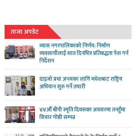
ताजा अपडेट
व्यास नगरपालिकाको निर्णय: निर्माण
व्यवसायीलाई सात दिनभित्र प्रतिबद्धता पेश गर्न
निर्देशन
दाइजो प्रथा अन्त्यका लागि मधेशबाट राष्ट्रिय
अभियान सुरु गर्ने तयारी
४४औँ बीपी स्मृति दिवसका अवसरमा तनहुँमा
विचार गोष्ठी सम्पन्न