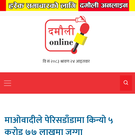
माओवादीले पेरिसडाँडामा किन्यो ५
करोड ७७ लाखमा जग्गा