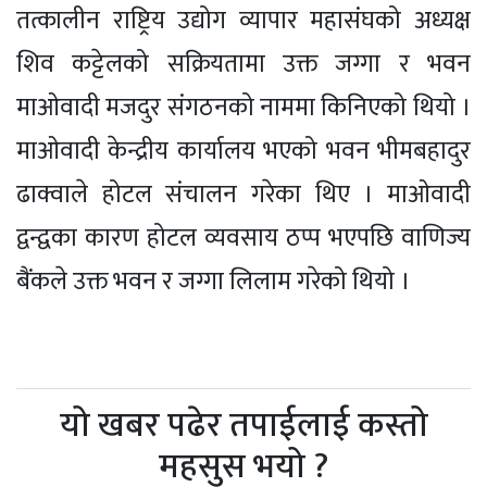
तत्कालीन राष्ट्रिय उद्योग व्यापार महासंघको अध्यक्ष
शिव कट्टेलको सक्रियतामा उक्त जग्गा र भवन
माओवादी मजदुर संगठनको नाममा किनिएको थियो ।
माओवादी केन्द्रीय कार्यालय भएको भवन भीमबहादुर
ढाक्वाले होटल संचालन गरेका थिए । माओवादी
द्वन्द्वका कारण होटल व्यवसाय ठप्प भएपछि वाणिज्य
बैंकले उक्त भवन र जग्गा लिलाम गरेको थियो ।
यो खबर पढेर तपाईलाई कस्तो
महसुस भयो ?