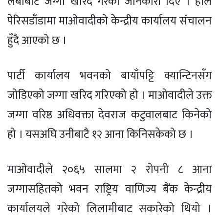
लेबीबाट जग्गा खरिद गरेको जानकारी दिए । हाल
पेरिसडाँडामा माओवादीको केन्द्रीय कार्यालय संचालन
हुँदै आएको छ ।
पार्टी कार्यालय भवनको बायाँपट्टि क्यान्टिनसँग
जोडिएको जग्गा खरिद गरिएको हो । माओवादीले उक्त
जग्गा वरिष्ठ अधिवक्ता देवराज कटुवालबाट किनेको
हो । यसअघि उनीबाटै १२ आना किनिसकेको छ ।
माओवादीले २०६५ सालमा २ रोपनी ८ आना
जग्गासहितको भवन राष्ट्रिय वाणिज्य बैंक केन्द्रीय
कार्यालयले गरेको लिलामीबाट सकारेको थियो ।