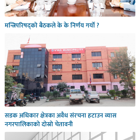
मन्त्रिपरिषद्को बैठकले के के निर्णय गर्यो ?
सडक अधिकार क्षेत्रका अवैध संरचना हटाउन व्यास
नगरपालिकाको दोस्रो चेतावनी