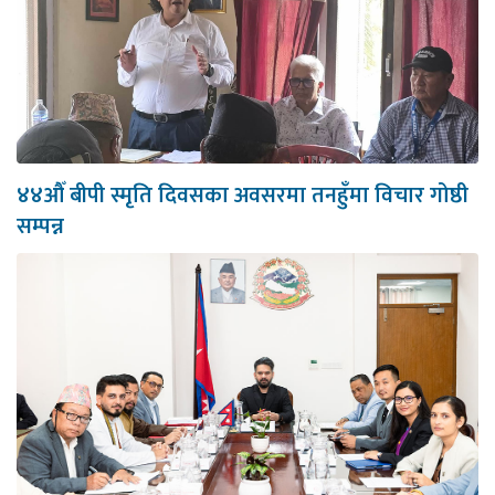
४४औँ बीपी स्मृति दिवसका अवसरमा तनहुँमा विचार गोष्ठी
सम्पन्न