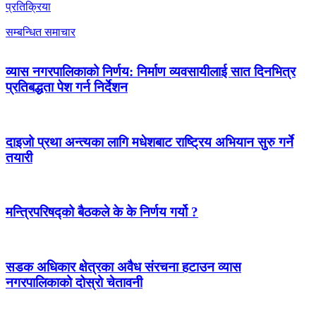
प्रतिक्रिया
सम्बन्धित समाचार
व्यास नगरपालिकाको निर्णय: निर्माण व्यवसायीलाई सात दिनभित्र
प्रतिबद्धता पेश गर्न निर्देशन
दाइजो प्रथा अन्त्यका लागि मधेशबाट राष्ट्रिय अभियान सुरु गर्ने
तयारी
मन्त्रिपरिषद्को बैठकले के के निर्णय गर्यो ?
सडक अधिकार क्षेत्रका अवैध संरचना हटाउन व्यास
नगरपालिकाको दोस्रो चेतावनी