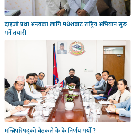
दाइजो प्रथा अन्त्यका लागि मधेशबाट राष्ट्रिय अभियान सुरु
गर्ने तयारी
मन्त्रिपरिषद्को बैठकले के के निर्णय गर्यो ?