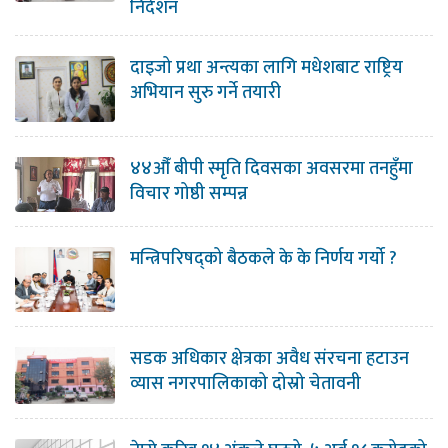
निर्देशन
दाइजो प्रथा अन्त्यका लागि मधेशबाट राष्ट्रिय
अभियान सुरु गर्ने तयारी
४४औँ बीपी स्मृति दिवसका अवसरमा तनहुँमा
विचार गोष्ठी सम्पन्न
मन्त्रिपरिषद्को बैठकले के के निर्णय गर्यो ?
सडक अधिकार क्षेत्रका अवैध संरचना हटाउन
व्यास नगरपालिकाको दोस्रो चेतावनी