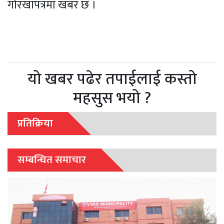
गोरखापत्रमा खबर छ ।
यो खबर पढेर तपाईलाई कस्तो
महसुस भयो ?
प्रतिक्रिया
सम्बन्धित समाचार