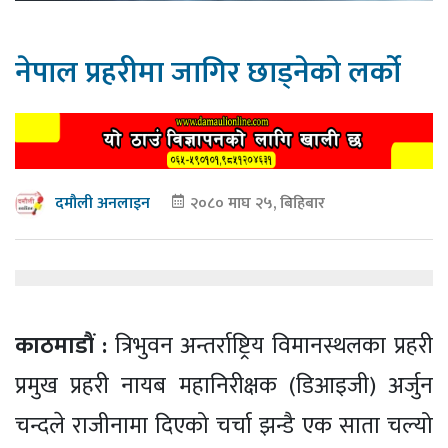
नेपाल प्रहरीमा जागिर छाड्नेको लर्को
२०८० माघ २५, बिहिबार
दमौली अनलाइन
काठमाडौं :
त्रिभुवन अन्तर्राष्ट्रिय विमानस्थलका प्रहरी
प्रमुख प्रहरी नायब महानिरीक्षक (डिआइजी) अर्जुन
चन्दले राजीनामा दिएको चर्चा झन्डै एक साता चल्यो