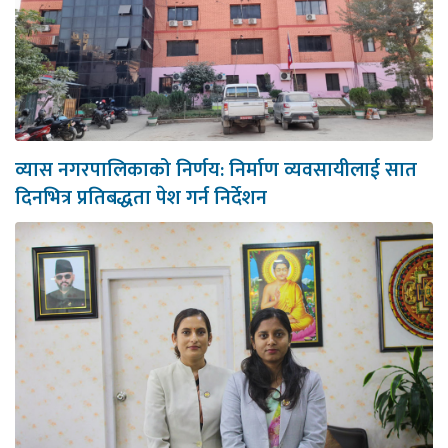
व्यास नगरपालिकाको निर्णय: निर्माण व्यवसायीलाई सात
दिनभित्र प्रतिबद्धता पेश गर्न निर्देशन