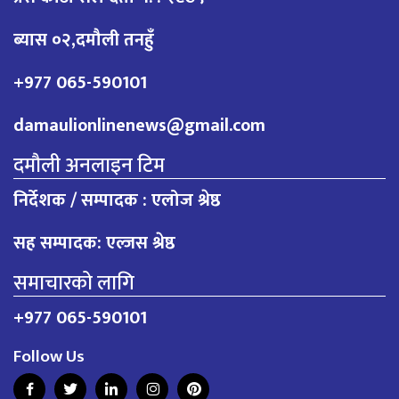
ब्यास ०२,दमौली तनहुँ
+977 065-590101
damaulionlinenews@gmail.com
दमौली अनलाइन टिम
निर्देशक / सम्पादक : एलोज श्रेष्ठ
सह सम्पादक: एल्जस श्रेष्ठ
समाचारको लागि
+977 065-590101
Follow Us