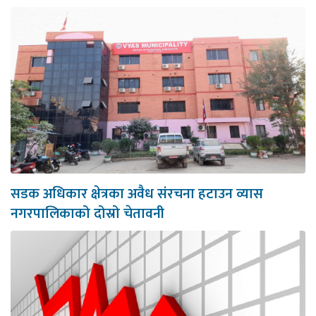
सडक अधिकार क्षेत्रका अवैध संरचना हटाउन व्यास
नगरपालिकाको दोस्रो चेतावनी