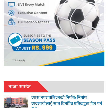
ताजा अपडेट
व्यास नगरपालिकाको निर्णय: निर्माण
व्यवसायीलाई सात दिनभित्र प्रतिबद्धता पेश गर्न