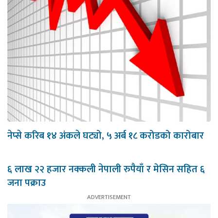
नेप्से करिब १४ अंकले घट्यो, ५ अर्ब १८ करोडको कारोबार
६ लाख २२ हजार नक्कली नेपाली रुपैयाँ र मेसिन सहित ६
जना पक्राउ