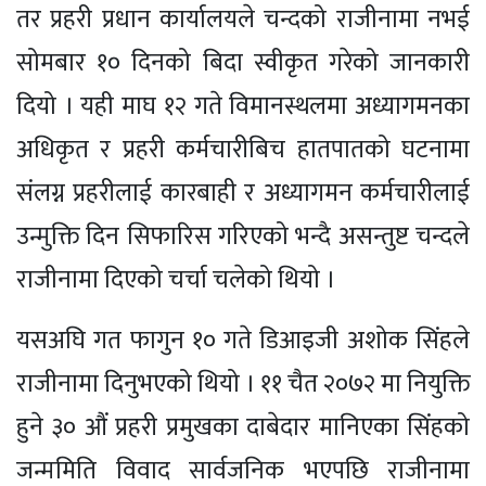
तर प्रहरी प्रधान कार्यालयले चन्दको राजीनामा नभई
सोमबार १० दिनको बिदा स्वीकृत गरेको जानकारी
दियो । यही माघ १२ गते विमानस्थलमा अध्यागमनका
अधिकृत र प्रहरी कर्मचारीबिच हातपातको घटनामा
संलग्न प्रहरीलाई कारबाही र अध्यागमन कर्मचारीलाई
उन्मुक्ति दिन सिफारिस गरिएको भन्दै असन्तुष्ट चन्दले
राजीनामा दिएको चर्चा चलेको थियो ।
यसअघि गत फागुन १० गते डिआइजी अशोक सिंहले
राजीनामा दिनुभएको थियो । ११ चैत २०७२ मा नियुक्ति
हुने ३० औं प्रहरी प्रमुखका दाबेदार मानिएका सिंहको
जन्ममिति विवाद सार्वजनिक भएपछि राजीनामा