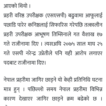
आएको थियो ।
प्रहरी वरिष्ठ उपरीक्षक (एसएसपी) बढुवामा आफूलाई
पछाडि पारेर कनिष्ठलाई सिफारिस गरेपछि तत्कालीन
प्रहरी उपरीक्षक आभूषण तिम्सिनाले गत वैशाख १७
गते राजीनामा दिए । त्यसअघि २०७५ साल माघ २५
गते एसपी नरेन्द्र उप्रेतीले पनि यही आरोप लगाएर
पदबाट राजीनामा दिए।
नेपाल प्रहरीमा जागिर छाड्ने यो केही प्रतिनिधि घटना
मात्र हुन् । पछिल्लो समय नेपाल प्रहरीमा विभिन्न
कारण देखाएर जागिर छाड्ने क्रम बढेको छ ।