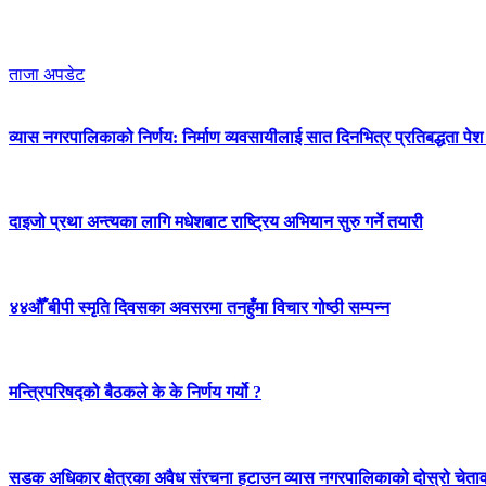
ताजा अपडेट
व्यास नगरपालिकाको निर्णय: निर्माण व्यवसायीलाई सात दिनभित्र प्रतिबद्धता पेश गर
दाइजो प्रथा अन्त्यका लागि मधेशबाट राष्ट्रिय अभियान सुरु गर्ने तयारी
४४औँ बीपी स्मृति दिवसका अवसरमा तनहुँमा विचार गोष्ठी सम्पन्न
मन्त्रिपरिषद्को बैठकले के के निर्णय गर्यो ?
सडक अधिकार क्षेत्रका अवैध संरचना हटाउन व्यास नगरपालिकाको दोस्रो चेता