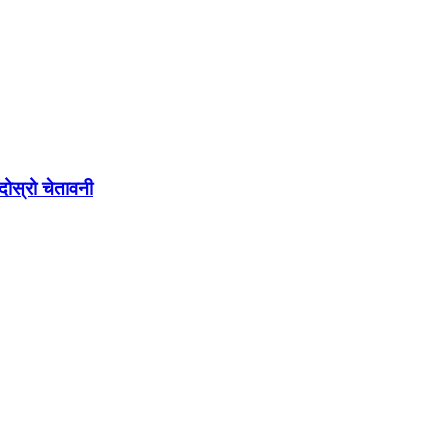
ोस्रो चेतावनी