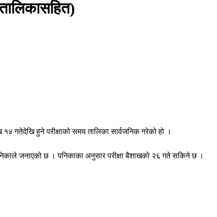
 (तालिकासहित)
ैशाख १४ गतेदेखि हुने परीक्षाको समय तालिका सार्वजनिक गरेको हो ।
 पनिकाले जनाएको छ । पनिकाका अनुसार परीक्षा बैशाखको २६ गते सकिने छ ।