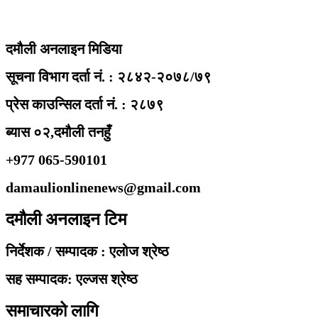
दमौली अनलाइन मिडिया
सूचना विभाग दर्ता नं. : २८४२-२०७८/७९
प्रेस काउन्सिल दर्ता नं. : २८७९
ब्यास ०२,दमौली तनहुँ
+977 065-590101
damaulionlinenews@gmail.com
दमौली अनलाइन टिम
निर्देशक / सम्पादक : एलोज श्रेष्ठ
सह सम्पादक: एल्जस श्रेष्ठ
समाचारको लागि