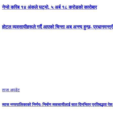
नेप्से करिब १४ अंकले घट्यो, ५ अर्ब १८ करोडको कारोबार
होटल व्यवसायीहरूले गर्दै आएको चिन्ता अब अन्त्य हुन्छ- प्रधानमन्त्र
ताजा अपडेट
व्यास नगरपालिकाको निर्णय: निर्माण व्यवसायीलाई सात दिनभित्र प्रतिबद्धता पेश गर