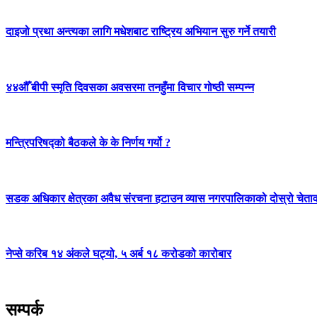
दाइजो प्रथा अन्त्यका लागि मधेशबाट राष्ट्रिय अभियान सुरु गर्ने तयारी
४४औँ बीपी स्मृति दिवसका अवसरमा तनहुँमा विचार गोष्ठी सम्पन्न
मन्त्रिपरिषद्को बैठकले के के निर्णय गर्यो ?
सडक अधिकार क्षेत्रका अवैध संरचना हटाउन व्यास नगरपालिकाको दोस्रो चेता
नेप्से करिब १४ अंकले घट्यो, ५ अर्ब १८ करोडको कारोबार
सम्पर्क