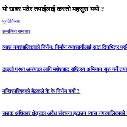
यो खबर पढेर तपाईलाई कस्तो महसुस भयो ?
प्रतिक्रिया
सम्बन्धित समाचार
व्यास नगरपालिकाको निर्णय: निर्माण व्यवसायीलाई सात दिनभित्र प्रतिब
दाइजो प्रथा अन्त्यका लागि मधेशबाट राष्ट्रिय अभियान सुरु गर्ने तया
मन्त्रिपरिषद्को बैठकले के के निर्णय गर्यो ?
सडक अधिकार क्षेत्रका अवैध संरचना हटाउन व्यास नगरपालिकाको द