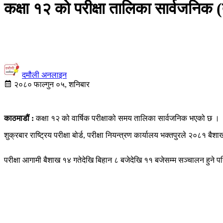
कक्षा १२ को परीक्षा तालिका सार्वजनिक
दमौली अनलाइन
२०८० फाल्गुन ०५, शनिबार
काठमाडौं :
कक्षा १२ को वार्षिक परीक्षाको समय तालिका सार्वजनिक भएको छ ।
शुक्रबार राष्ट्रिय परीक्षा बोर्ड, परीक्षा नियन्त्रण कार्यालय भक्तपुरले २०८१ ब
परीक्षा आगामी बैशाख १४ गतेदेखि बिहान ८ बजेदेखि ११ बजेसम्म सञ्चालन हुने