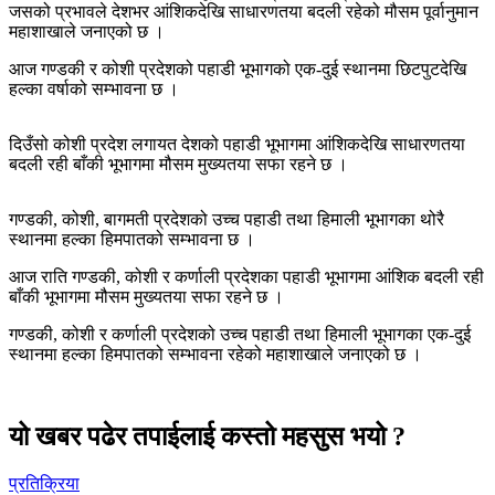
जसको प्रभावले देशभर आंशिकदेखि साधारणतया बदली रहेको मौसम पूर्वानुमान
महाशाखाले जनाएको छ ।
आज गण्डकी र कोशी प्रदेशको पहाडी भूभागको एक-दुई स्थानमा छिटपुटदेखि
हल्का वर्षाको सम्भावना छ ।
दिउँसो कोशी प्रदेश लगायत देशको पहाडी भूभागमा आंशिकदेखि साधारणतया
बदली रही बाँकी भूभागमा मौसम मुख्यतया सफा रहने छ ।
गण्डकी, कोशी, बागमती प्रदेशको उच्च पहाडी तथा हिमाली भूभागका थोरै
स्थानमा हल्का हिमपातको सम्भावना छ ।
आज राति गण्डकी, कोशी र कर्णाली प्रदेशका पहाडी भूभागमा आंशिक बदली रही
बाँकी भूभागमा मौसम मुख्यतया सफा रहने छ ।
गण्डकी, कोशी र कर्णाली प्रदेशको उच्च पहाडी तथा हिमाली भूभागका एक-दुई
स्थानमा हल्का हिमपातको सम्भावना रहेको महाशाखाले जनाएको छ ।
यो खबर पढेर तपाईलाई कस्तो महसुस भयो ?
प्रतिक्रिया