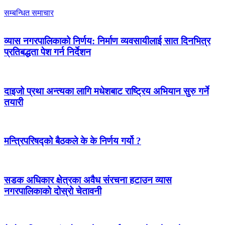
सम्बन्धित समाचार
व्यास नगरपालिकाको निर्णय: निर्माण व्यवसायीलाई सात दिनभित्र
प्रतिबद्धता पेश गर्न निर्देशन
दाइजो प्रथा अन्त्यका लागि मधेशबाट राष्ट्रिय अभियान सुरु गर्ने
तयारी
मन्त्रिपरिषद्को बैठकले के के निर्णय गर्यो ?
सडक अधिकार क्षेत्रका अवैध संरचना हटाउन व्यास
नगरपालिकाको दोस्रो चेतावनी