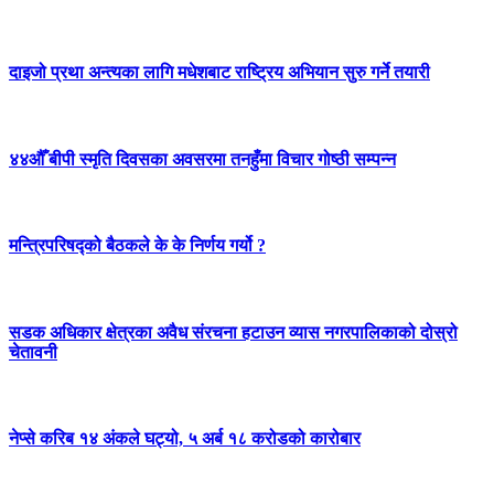
दाइजो प्रथा अन्त्यका लागि मधेशबाट राष्ट्रिय अभियान सुरु गर्ने तयारी
४४औँ बीपी स्मृति दिवसका अवसरमा तनहुँमा विचार गोष्ठी सम्पन्न
मन्त्रिपरिषद्को बैठकले के के निर्णय गर्यो ?
सडक अधिकार क्षेत्रका अवैध संरचना हटाउन व्यास नगरपालिकाको दोस्रो
चेतावनी
नेप्से करिब १४ अंकले घट्यो, ५ अर्ब १८ करोडको कारोबार