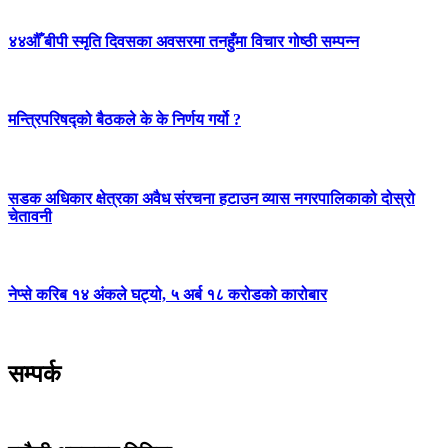
४४औँ बीपी स्मृति दिवसका अवसरमा तनहुँमा विचार गोष्ठी सम्पन्न
मन्त्रिपरिषद्को बैठकले के के निर्णय गर्यो ?
सडक अधिकार क्षेत्रका अवैध संरचना हटाउन व्यास नगरपालिकाको दोस्रो
चेतावनी
नेप्से करिब १४ अंकले घट्यो, ५ अर्ब १८ करोडको कारोबार
सम्पर्क