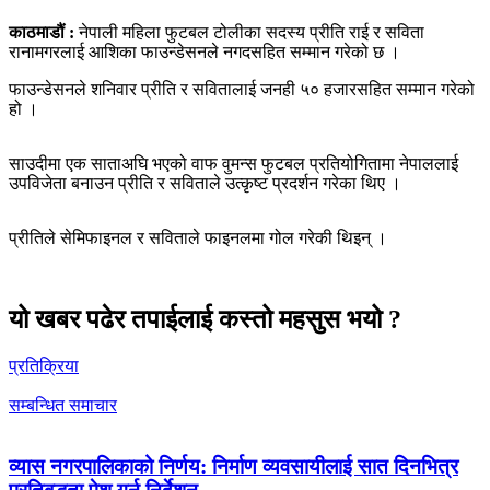
काठमाडौं :
नेपाली महिला फुटबल टोलीका सदस्य प्रीति राई र सविता
रानामगरलाई आशिका फाउन्डेसनले नगदसहित सम्मान गरेको छ ।
फाउन्डेसनले शनिवार प्रीति र सवितालाई जनही ५० हजारसहित सम्मान गरेको
हो ।
साउदीमा एक साताअघि भएको वाफ वुमन्स फुटबल प्रतियोगितामा नेपाललाई
उपविजेता बनाउन प्रीति र सविताले उत्कृष्ट प्रदर्शन गरेका थिए ।
प्रीतिले सेमिफाइनल र सविताले फाइनलमा गोल गरेकी थिइन् ।
यो खबर पढेर तपाईलाई कस्तो महसुस भयो ?
प्रतिक्रिया
सम्बन्धित समाचार
व्यास नगरपालिकाको निर्णय: निर्माण व्यवसायीलाई सात दिनभित्र