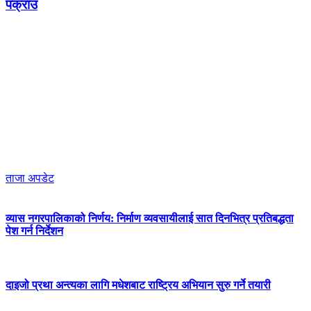
पक्राउ
ताजा अपडेट
व्यास नगरपालिकाको निर्णय: निर्माण व्यवसायीलाई सात दिनभित्र प्रतिबद्धता
पेश गर्न निर्देशन
दाइजो प्रथा अन्त्यका लागि मधेशबाट राष्ट्रिय अभियान सुरु गर्ने तयारी