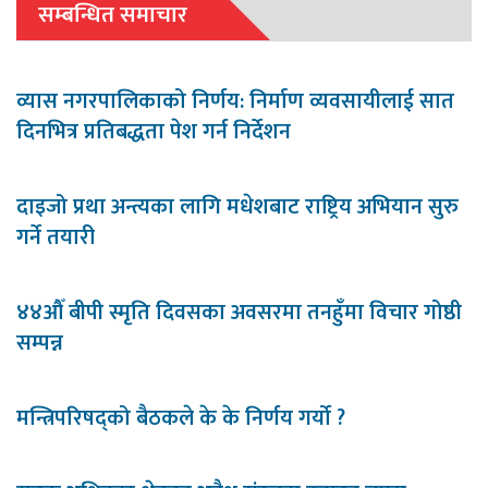
सम्बन्धित समाचार
व्यास नगरपालिकाको निर्णय: निर्माण व्यवसायीलाई सात
दिनभित्र प्रतिबद्धता पेश गर्न निर्देशन
दाइजो प्रथा अन्त्यका लागि मधेशबाट राष्ट्रिय अभियान सुरु
गर्ने तयारी
४४औँ बीपी स्मृति दिवसका अवसरमा तनहुँमा विचार गोष्ठी
सम्पन्न
मन्त्रिपरिषद्को बैठकले के के निर्णय गर्यो ?