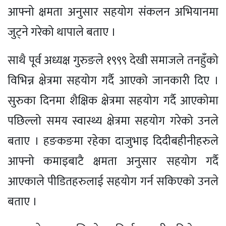
आफ्नो क्षमता अनुसार सहयोग संकलन अभियानमा
जुट्ने गरेको थापाले बताए ।
साथै पूर्व अध्यक्ष गुरुङले १९९९ देखी समाजले तनहुँको
विभिन्न क्षेत्रमा सहयोग गर्दै आएको जानकारी दिए ।
सुरुका दिनमा शैक्षिक क्षेत्रमा सहयोग गर्दै आएकोमा
पछिल्लो समय स्वास्थ्य क्षेत्रमा सहयोग गरेको उनले
बताए । हङकङमा रहेका दाजुभाइ दिदीबहीनीहरुले
आफ्नो कमाइबाटै क्षमता अनुसार सहयोग गर्दै
आएकाले पीडितहरुलाई सहयोग गर्न सकिएको उनले
बताए ।