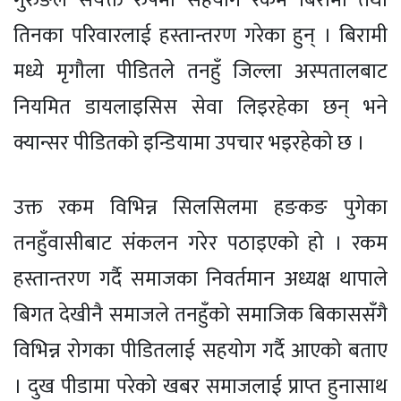
गुरुङले संयक्त रुपमा सहयोग रकम बिरामी तथा
तिनका परिवारलाई हस्तान्तरण गरेका हुन् । बिरामी
मध्ये मृगौला पीडितले तनहुँ जिल्ला अस्पतालबाट
नियमित डायलाइसिस सेवा लिइरहेका छन् भने
क्यान्सर पीडितको इन्डियामा उपचार भइरहेको छ ।
उक्त रकम विभिन्न सिलसिलमा हङकङ पुगेका
तनहुँवासीबाट संकलन गरेर पठाइएको हो । रकम
हस्तान्तरण गर्दै समाजका निवर्तमान अध्यक्ष थापाले
बिगत देखीनै समाजले तनहुँको समाजिक बिकाससँगै
विभिन्न रोगका पीडितलाई सहयोग गर्दै आएको बताए
। दुख पीडामा परेको खबर समाजलाई प्राप्त हुनासाथ