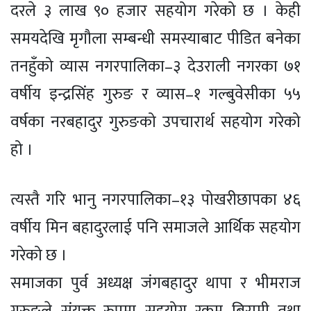
दरले ३ लाख ९० हजार सहयोग गरेको छ । केही
समयदेखि मृगौला सम्बन्धी समस्याबाट पीडित बनेका
तनहुँको व्यास नगरपालिका–३ देउराली नगरका ७१
वर्षीय इन्द्रसिंह गुरुङ र व्यास–१ गल्बुवेसीका ५५
वर्षका नरबहादुर गुरुङको उपचारार्थ सहयोग गरेको
हो ।
त्यस्तै गरि भानु नगरपालिका–१३ पोखरीछापका ४६
वर्षीय मिन बहादुरलाई पनि समाजले आर्थिक सहयोग
गरेको छ ।
समाजका पुर्व अध्यक्ष जंगबहादुर थापा र भीमराज