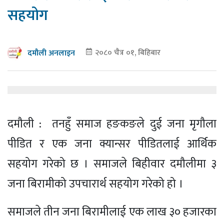
सहयोग
२०८० चैत्र ०१, बिहिबार
दमौली अनलाइन
दमौली : तनहुँ समाज हङकङले दुई जना मृगौला
पीडित र एक जना क्यान्सर पीडितलाई आर्थिक
सहयोग गरेको छ । समाजले बिहीवार दमौलीमा ३
जना बिरामीको उपचारार्थ सहयोग गरेको हो ।
समाजले तीन जना बिरामीलाई एक लाख ३० हजारका