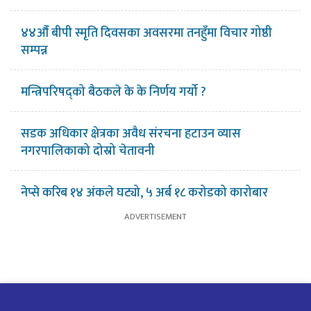
४४औँ बीपी स्मृति दिवसका अवसरमा तनहुँमा विचार गोष्ठी
सम्पन्न
मन्त्रिपरिषद्को बैठकले के के निर्णय गर्यो ?
सडक अधिकार क्षेत्रका अवैध संरचना हटाउन व्यास
नगरपालिकाको दोस्रो चेतावनी
नेप्से करिब १४ अंकले घट्यो, ५ अर्ब १८ करोडको कारोबार