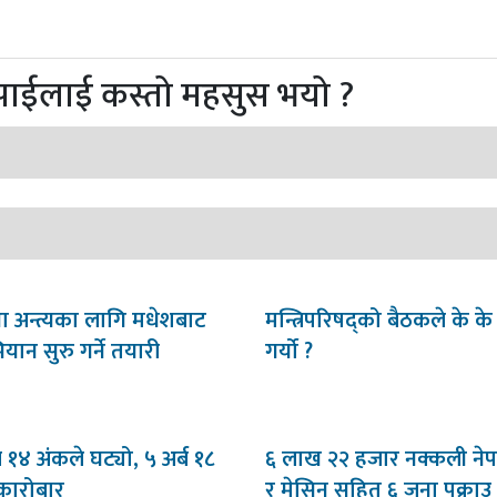
पाईलाई कस्तो महसुस भयो ?
था अन्त्यका लागि मधेशबाट
मन्त्रिपरिषद्को बैठकले के के
भियान सुरु गर्ने तयारी
गर्यो ?
ब १४ अंकले घट्यो, ५ अर्ब १८
६ लाख २२ हजार नक्कली नेपाल
कारोबार
र मेसिन सहित ६ जना पक्राउ