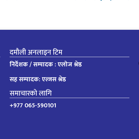
दमौली अनलाइन टिम
निर्देशक / सम्पादक : एलोज श्रेष्ठ
सह सम्पादक: एल्जस श्रेष्ठ
समाचारको लागि
+977 065-590101