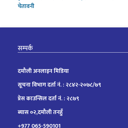
चेतावनी
सम्पर्क
दमौली अनलाइन मिडिया
सूचना विभाग दर्ता नं. : २८४२-२०७८/७९
प्रेस काउन्सिल दर्ता नं. : २८७९
ब्यास ०२,दमौली तनहुँ
+977 065-590101