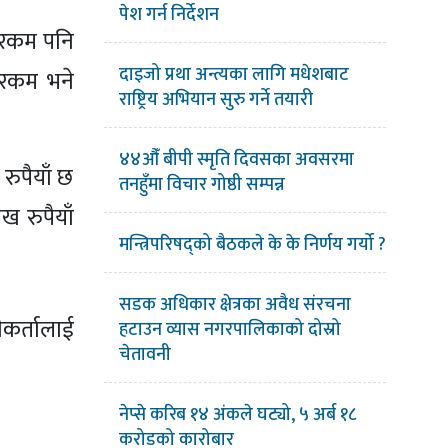
पेश गर्न निर्देशन
र रकम पनि
दाइजो प्रथा अन्त्यका लागि मधेशबाट
 रकम भने
राष्ट्रिय अभियान सुरु गर्ने तयारी
४४औँ बीपी स्मृति दिवसका अवसरमा
ुपैयाँ छ
तनहुँमा विचार गोष्ठी सम्पन्न
ख रुपैयाँ
मन्त्रिपरिषद्को बैठकले के के निर्णय गर्यो ?
सडक अधिकार क्षेत्रका अवैध संरचना
कर्तालाई
हटाउन व्यास नगरपालिकाको दोस्रो
चेतावनी
नेप्से करिब १४ अंकले घट्यो, ५ अर्ब १८
करोडको कारोबार