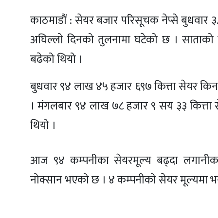
काठमाडौं : सेयर बजार परिसूचक नेप्से बुधवार
अघिल्लो दिनको तुलनामा घटेको छ । साताको ते
बढेको थियो ।
बुधवार ९४ लाख ४५ हजार ६९७ कित्ता सेयर किन
। मंगलबार ९४ लाख ७८ हजार ९ सय ३३ कित्ता से
थियो ।
आज ९४ कम्पनीका सेयरमूल्य बढ्दा लगानीकर
नोक्सान भएको छ । ४ कम्पनीको सेयर मूल्यमा भन