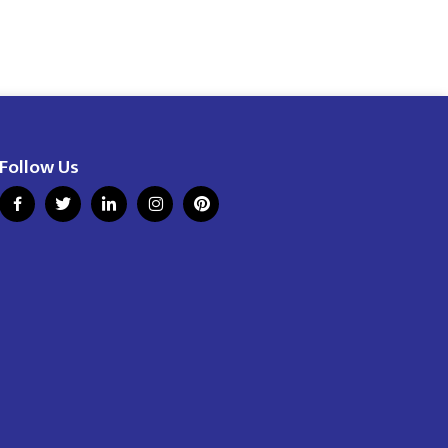
Follow Us