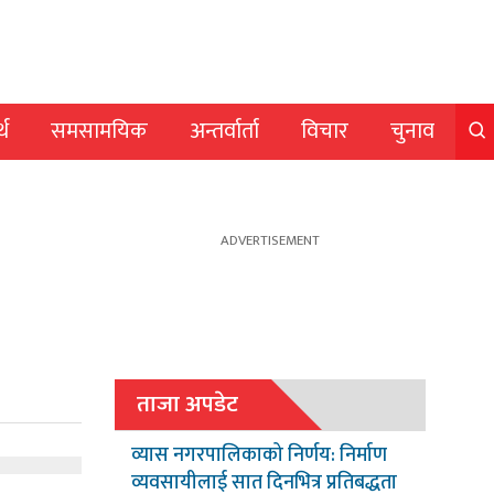
्थ
समसामयिक
अन्तर्वार्ता
विचार
चुनाव
ताजा अपडेट
व्यास नगरपालिकाको निर्णय: निर्माण
व्यवसायीलाई सात दिनभित्र प्रतिबद्धता