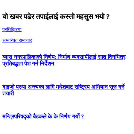
यो खबर पढेर तपाईलाई कस्तो महसुस भयो ?
प्रतिक्रिया
सम्बन्धित समाचार
व्यास नगरपालिकाको निर्णय: निर्माण व्यवसायीलाई सात दिनभित्र
प्रतिबद्धता पेश गर्न निर्देशन
दाइजो प्रथा अन्त्यका लागि मधेशबाट राष्ट्रिय अभियान सुरु गर्ने
तयारी
मन्त्रिपरिषद्को बैठकले के के निर्णय गर्यो ?