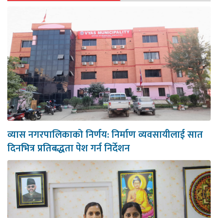
व्यास नगरपालिकाको निर्णय: निर्माण व्यवसायीलाई सात
दिनभित्र प्रतिबद्धता पेश गर्न निर्देशन