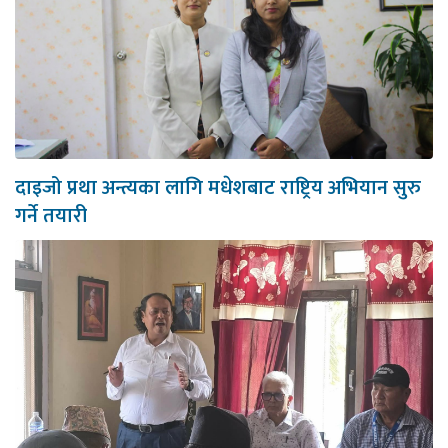
दाइजो प्रथा अन्त्यका लागि मधेशबाट राष्ट्रिय अभियान सुरु
गर्ने तयारी