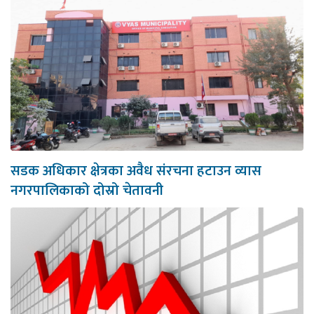
सडक अधिकार क्षेत्रका अवैध संरचना हटाउन व्यास
नगरपालिकाको दोस्रो चेतावनी