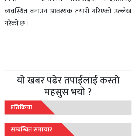
व्यवस्थित बनाउन आवश्यक तयारी गरिएको उल्लेख
गरेको छ ।
यो खबर पढेर तपाईलाई कस्तो
महसुस भयो ?
प्रतिक्रिया
सम्बन्धित समाचार