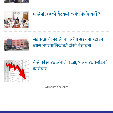
मन्त्रिपरिषद्को बैठकले के के निर्णय गर्यो ?
सडक अधिकार क्षेत्रका अवैध संरचना हटाउन
व्यास नगरपालिकाको दोस्रो चेतावनी
नेप्से करिब १४ अंकले घट्यो, ५ अर्ब १८ करोडको
कारोबार