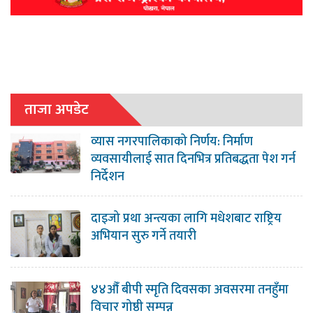
ताजा अपडेट
व्यास नगरपालिकाको निर्णय: निर्माण
व्यवसायीलाई सात दिनभित्र प्रतिबद्धता पेश गर्न
निर्देशन
दाइजो प्रथा अन्त्यका लागि मधेशबाट राष्ट्रिय
अभियान सुरु गर्ने तयारी
४४औँ बीपी स्मृति दिवसका अवसरमा तनहुँमा
विचार गोष्ठी सम्पन्न