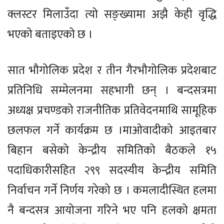
क्लस्टर मिलाउँदा त्यो सङ्ख्यामा अझै केही वृद्धि
भएको बताइएको छ ।
सात भौगोलिक प्रदेश र तीन गैरभौगोलिक प्रदेशबाट
प्रतिनिधि सम्मेलनमा सहभागी छन् । बन्दसत्रमा
अध्यक्ष प्रचण्डको राजनीतिक प्रतिवेदनमाथि सामूहिक
छलफल गर्ने कार्यक्रम छ ।माओवादीको आइतबार
बिहान बसेको केन्द्रीय समितिको बैठकले १५
पदाधिकारीसहित २९९ सदस्यीय केन्द्रीय समिति
निर्वाचन गर्ने निर्णय गरेको छ । कमलादीस्थित हलमा
नै बन्दसत्र आयोजना गरिने भए पनि हलको क्षमता