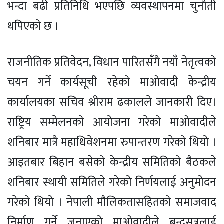
भन्दा बढी प्रतिनिधि भएपछि व्यवस्थापनमा चुनौती
थपिएको छ ।
राजनीतिक प्रतिवेदन, विधान पारितसँगै नयाँ नेतृत्वको
चयन गर्ने कार्यसूची रहेको माओवादी केन्द्रीय
कार्यालयका सचिव श्रीराम ढकालले जानकारी दिए।
राष्ट्रिय सम्मेलनको आयोजना गरेको माओवादीले
शनिबार मात्रै महाधिवेशनमा रुपान्तरण गरेको थियो ।
आइतबार बिहान बसेको केन्द्रीय समितिको बैठकले
शनिबार स्थायी समितिले गरेको निर्णयलाई अनुमोदन
गरेको थियो । नेपाली मौलिकतासहितको समाजवाद
निर्माण गर्ने जनाएको माओवादीले बन्दसत्रलाई