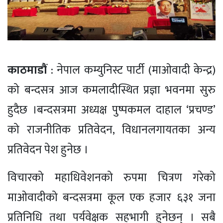
काठमाडौं
: नेपाल कम्युनिस्ट पार्टी (माओवादी केन्द्र)
को बन्दसत्र आज कमलादीस्थित प्रज्ञा भवनमा सुरु
हुदैछ ।बन्दसत्रमा अध्यक्ष पुष्पकमल दाहाल ‘प्रचण्ड’
को राजनीतिक प्रतिवेदन, विधानलगायतका अन्य
प्रतिवेदन पेश हुनेछ ।
विचारको महाधिवेशनको रुपमा चित्रण गरेको
माओवादीको बन्दसत्रमा कूल एक हजार ६३१ जना
प्रतिनिधि तथा पर्यवेक्षक सहभागी हुनेछन् । सबै