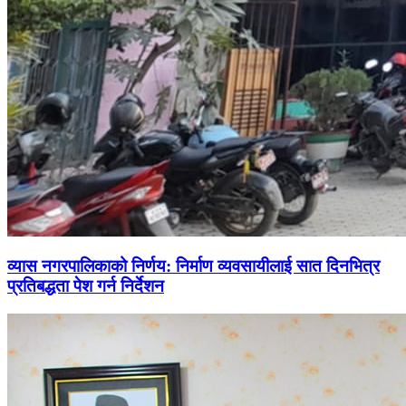
व्यास नगरपालिकाको निर्णय: निर्माण व्यवसायीलाई सात दिनभित्र
प्रतिबद्धता पेश गर्न निर्देशन