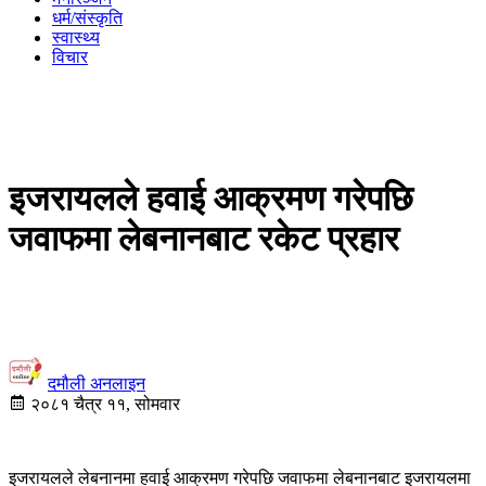
धर्म/संस्कृति
स्वास्थ्य
विचार
इजरायलले हवाई आक्रमण गरेपछि
जवाफमा लेबनानबाट रकेट प्रहार
दमौली अनलाइन
२०८१ चैत्र ११, सोमवार
इजरायलले लेबनानमा हवाई आक्रमण गरेपछि जवाफमा लेबनानबाट इजरायलमा