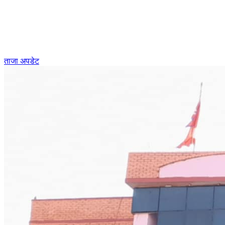
ताजा अपडेट