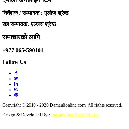
दमौली अनलाइन टिम
निर्देशक / सम्पादक : एलोज श्रेष्ठ
सह सम्पादक: एल्जस श्रेष्ठ
समाचारको लागि
+977 065-590101
Follow Us
Copyright © 2010 - 2020 Damaulionline.com. All rights reserved.
Design & Developed By :
Journey For Tech Pvt.Ltd.