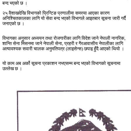
बन्द भएको छ ।
२५ वैशाखदेखि विभागको प्रिन्टिङ प्रणालीमा समस्या आएका कारण
अनिश्चितकालका लागि यो सेवा बन्द भएको विभागले आइतबार सूचना जारी गर्दै
जनाएको छ ।
विभागका अनुसार अध्ययन तथा रोजगारीका लागि विदेश जाने नेपाली नागरिक,
शान्ति सेना मिसनमा जाने नेपाली सेना, प्रहरी र गैरआवासीय नेपालीका लागि
अत्यावश्यक सवारी चालक अनुमतिपत्र (लाइसेन्स) छपाइ हुँदै आएको थियो ।
यो काम अब अर्को सूचना प्रकाशन नभएसम्म बन्द भएको विभागको सूचनामा
उल्लेख छ ।