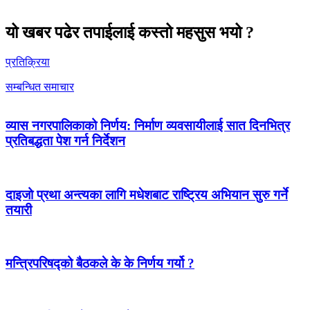
यो खबर पढेर तपाईलाई कस्तो महसुस भयो ?
प्रतिक्रिया
सम्बन्धित समाचार
व्यास नगरपालिकाको निर्णय: निर्माण व्यवसायीलाई सात दिनभित्र
प्रतिबद्धता पेश गर्न निर्देशन
दाइजो प्रथा अन्त्यका लागि मधेशबाट राष्ट्रिय अभियान सुरु गर्ने
तयारी
मन्त्रिपरिषद्को बैठकले के के निर्णय गर्यो ?