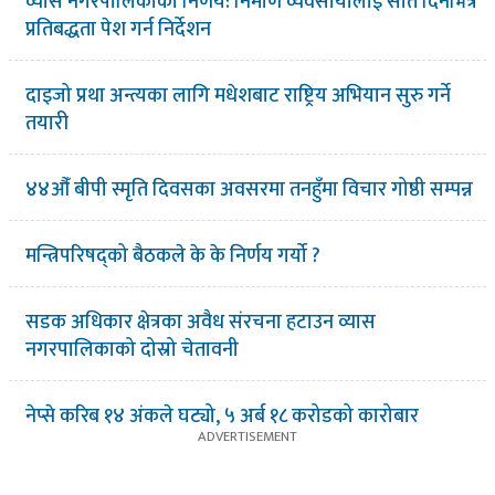
व्यास नगरपालिकाको निर्णय: निर्माण व्यवसायीलाई सात दिनभित्र
प्रतिबद्धता पेश गर्न निर्देशन
दाइजो प्रथा अन्त्यका लागि मधेशबाट राष्ट्रिय अभियान सुरु गर्ने
तयारी
४४औँ बीपी स्मृति दिवसका अवसरमा तनहुँमा विचार गोष्ठी सम्पन्न
मन्त्रिपरिषद्को बैठकले के के निर्णय गर्यो ?
सडक अधिकार क्षेत्रका अवैध संरचना हटाउन व्यास
नगरपालिकाको दोस्रो चेतावनी
नेप्से करिब १४ अंकले घट्यो, ५ अर्ब १८ करोडको कारोबार