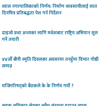
व्यास नगरपालिकाको निर्णय: निर्माण व्यवसायीलाई सात
दिनभित्र प्रतिबद्धता पेश गर्न निर्देशन
दाइजो प्रथा अन्त्यका लागि मधेशबाट राष्ट्रिय अभियान सुरु
गर्ने तयारी
४४औँ बीपी स्मृति दिवसका अवसरमा तनहुँमा विचार गोष्ठी
सम्पन्न
मन्त्रिपरिषद्को बैठकले के के निर्णय गर्यो ?
सडक अधिकार क्षेत्रका अवैध संरचना हटाउन व्यास