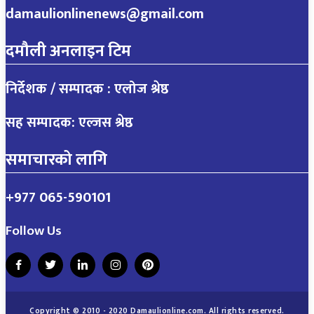
damaulionlinenews@gmail.com
दमौली अनलाइन टिम
निर्देशक / सम्पादक : एलोज श्रेष्ठ
सह सम्पादक: एल्जस श्रेष्ठ
समाचारको लागि
+977 065-590101
Follow Us
Copyright © 2010 - 2020 Damaulionline.com. All rights reserved.