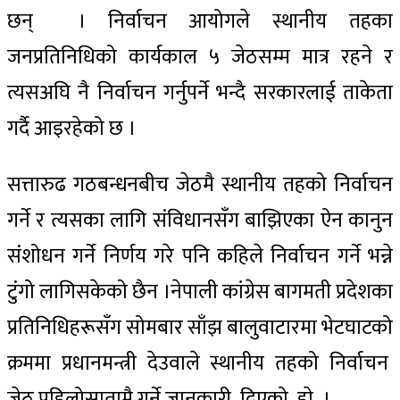
छन् । निर्वाचन आयोगले स्थानीय तहका
जनप्रतिनिधिको कार्यकाल ५ जेठसम्म मात्र रहने र
त्यसअघि नै निर्वाचन गर्नुपर्ने भन्दै सरकारलाई ताकेता
गर्दै आइरहेको छ ।
सत्तारुढ गठबन्धनबीच जेठमै स्थानीय तहको निर्वाचन
गर्ने र त्यसका लागि संविधानसँग बाझिएका ऐन कानुन
संशोधन गर्ने निर्णय गरे पनि कहिले निर्वाचन गर्ने भन्ने
टुंगो लागिसकेको छैन ।नेपाली कांग्रेस बागमती प्रदेशका
प्रतिनिधिहरूसँग सोमबार साँझ बालुवाटारमा भेटघाटको
क्रममा प्रधानमन्त्री देउवाले स्थानीय तहको निर्वाचन
जेठ पहिलोसातामै गर्ने जानकारी दिएको हाे ।