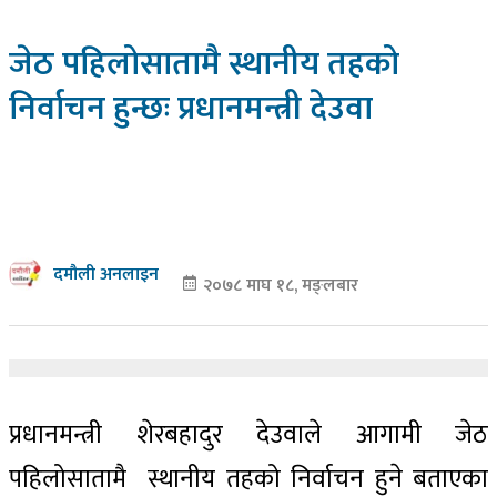
जेठ पहिलोसातामै स्थानीय तहको
निर्वाचन हुन्छः प्रधानमन्त्री देउवा
दमौली अनलाइन
२०७८ माघ १८, मङ्लबार
प्रधानमन्त्री शेरबहादुर देउवाले आगामी जेठ
पहिलोसातामै स्थानीय तहको निर्वाचन हुने बताएका