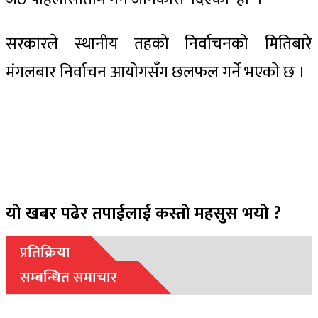
सरकारले स्थानीय तहको निर्वाचनको मितिबारे
मंगलबार निर्वाचन आयाेगसँग छलफल गर्ने भएकाे छ ।
यो खबर पढेर तपाईलाई कस्तो महसुस भयो ?
प्रतिक्रिया
सम्बन्धित समाचार