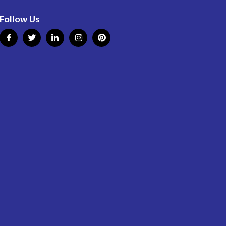
Follow Us