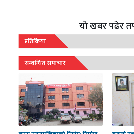
यो खबर पढेर त
प्रतिक्रिया
सम्बन्धित समाचार