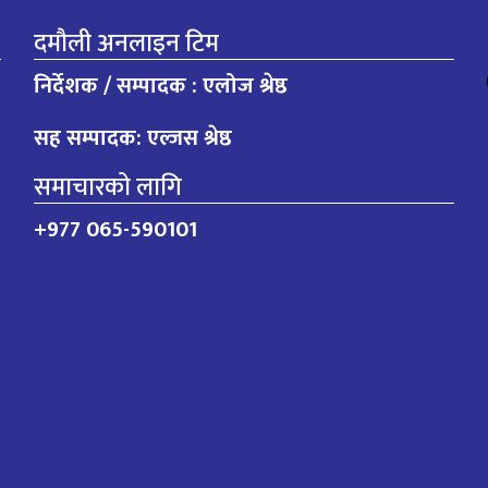
दमौली अनलाइन टिम
निर्देशक / सम्पादक : एलोज श्रेष्ठ
सह सम्पादक: एल्जस श्रेष्ठ
समाचारको लागि
+977 065-590101