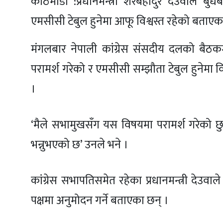
काठमाडौं :प्रधानमन्त्री शेरबहादुर देउवाले 
एमसीसी टेबुल हुनेमा आफू विश्वस्त रहेको बताएक
मंगलबार नेपाली कांग्रेस संसदीय दलको बैठ
परामर्श गरेको र एमसीसी सम्झौता टेबुल हुनेमा व
।
‘मैले सभामुखसँग यस विषयमा परामर्श गरेको छु र 
भन्नुभएको छ’ उनले भने ।
कांग्रेस सभापतिसमेत रहेका प्रधानमन्त्री दे
पक्षमा अनुमोदन गर्ने बताएका छन् ।