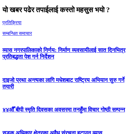
यो खबर पढेर तपाईलाई कस्तो महसुस भयो ?
प्रतिक्रिया
सम्बन्धित समाचार
व्यास नगरपालिकाको निर्णय: निर्माण व्यवसायीलाई सात दिनभित्र
प्रतिबद्धता पेश गर्न निर्देशन
दाइजो प्रथा अन्त्यका लागि मधेशबाट राष्ट्रिय अभियान सुरु गर्ने
तयारी
४४औँ बीपी स्मृति दिवसका अवसरमा तनहुँमा विचार गोष्ठी सम्पन्न
सडक अधिकार क्षेत्रका अवैध संरचना हटाउन व्यास