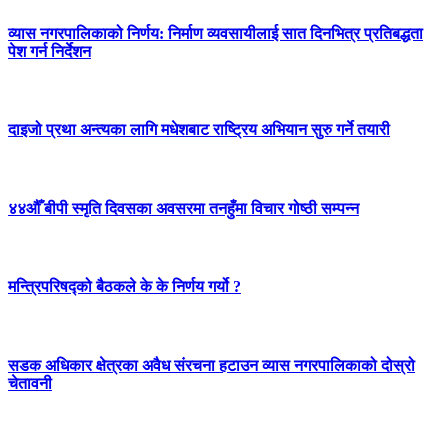
व्यास नगरपालिकाको निर्णय: निर्माण व्यवसायीलाई सात दिनभित्र प्रतिबद्धता
पेश गर्न निर्देशन
दाइजो प्रथा अन्त्यका लागि मधेशबाट राष्ट्रिय अभियान सुरु गर्ने तयारी
४४औँ बीपी स्मृति दिवसका अवसरमा तनहुँमा विचार गोष्ठी सम्पन्न
मन्त्रिपरिषद्को बैठकले के के निर्णय गर्यो ?
सडक अधिकार क्षेत्रका अवैध संरचना हटाउन व्यास नगरपालिकाको दोस्रो
चेतावनी