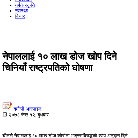
धर्म/संस्कृति
स्वास्थ्य
विचार
नेपाललाई १० लाख डोज खोप दिने
चिनियाँ राष्ट्रपतिको घोषणा
दमौली अनलाइन
२०७८ जेष्ठ १२, बुधबार
चीनले नेपाललाई १० लाख डोज कोरोना भाइरसविरुद्धको खोप अनुदान दिने