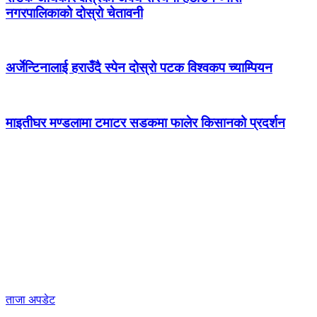
नगरपालिकाको दोस्रो चेतावनी
अर्जेन्टिनालाई हराउँदै स्पेन दोस्रो पटक विश्वकप च्याम्पियन
माइतीघर मण्डलामा टमाटर सडकमा फालेर किसानको प्रदर्शन
ताजा अपडेट