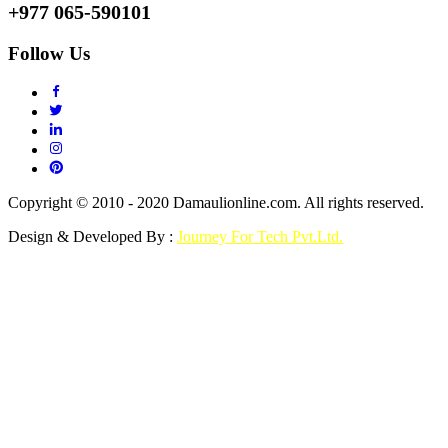
+977 065-590101
Follow Us
Copyright © 2010 - 2020 Damaulionline.com. All rights reserved.
Design & Developed By :
Journey For Tech Pvt.Ltd.