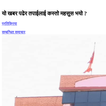
यो खबर पढेर तपाईलाई कस्तो महसुस भयो ?
प्रतिक्रिया
सम्बन्धित समाचार