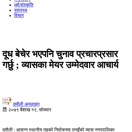
धर्म/संस्कृति
स्वास्थ्य
विचार
दूध बेचेर भएपनि चुनाव प्रचारप्रसार
गर्छु ; व्यासका मेयर उम्मेदवार आचार्य
दमौली अनलाइन
२०७९ बैशाख १९, सोमवार
दमौली : आसन्न स्थानीय तहको निर्वाचनमा तनहुँको व्यास नगरपालिका