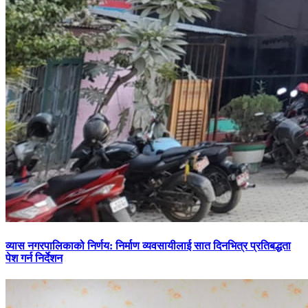
व्यास नगरपालिकाको निर्णय: निर्माण व्यवसायीलाई सात दिनभित्र प्रतिबद्धता
पेश गर्न निर्देशन