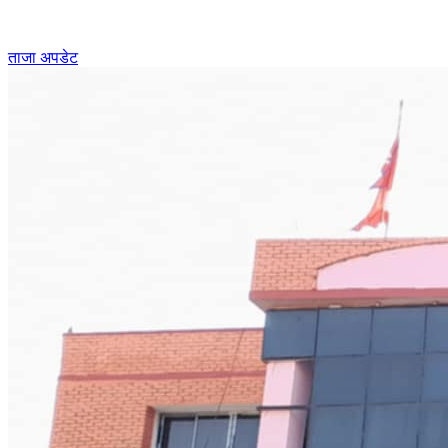
ताजा अपडेट