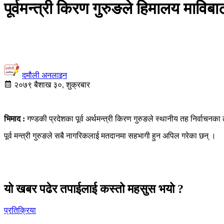
पूर्वमन्त्री किरण गुरुङले हिमालय माविब
दमौली अनलाइन
२०७९ बैशाख ३०, शुक्रबार
भिमाद :
गण्डकी प्रदेशका पूर्व अर्थमन्त्री किरण गुरुङले स्थानीय तह निर्वाचन
पूर्व मन्त्री गुरुङले सबै नागरिकलाई मतदानमा सहभागी हुन अपिल गरेका छन् ।
यो खबर पढेर तपाईलाई कस्तो महसुस भयो ?
प्रतिक्रिया