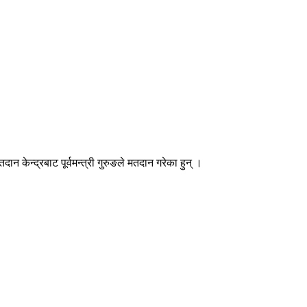
केन्द्रबाट पूर्वमन्त्री गुरुङले मतदान गरेका हुन् ।