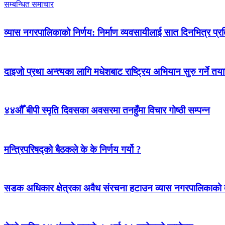
सम्बन्धित समाचार
व्यास नगरपालिकाको निर्णय: निर्माण व्यवसायीलाई सात दिनभित्र प्रतिब
दाइजो प्रथा अन्त्यका लागि मधेशबाट राष्ट्रिय अभियान सुरु गर्ने तया
४४औँ बीपी स्मृति दिवसका अवसरमा तनहुँमा विचार गोष्ठी सम्पन्न
मन्त्रिपरिषद्को बैठकले के के निर्णय गर्यो ?
सडक अधिकार क्षेत्रका अवैध संरचना हटाउन व्यास नगरपालिकाको द