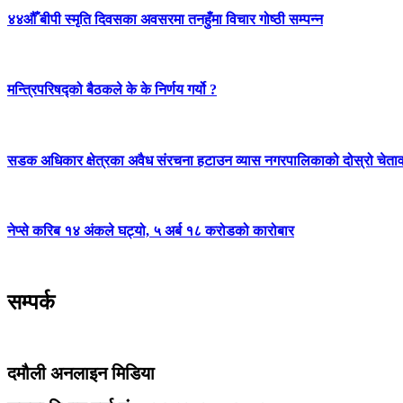
४४औँ बीपी स्मृति दिवसका अवसरमा तनहुँमा विचार गोष्ठी सम्पन्न
मन्त्रिपरिषद्को बैठकले के के निर्णय गर्यो ?
सडक अधिकार क्षेत्रका अवैध संरचना हटाउन व्यास नगरपालिकाको दोस्रो चेता
नेप्से करिब १४ अंकले घट्यो, ५ अर्ब १८ करोडको कारोबार
सम्पर्क
दमौली अनलाइन मिडिया