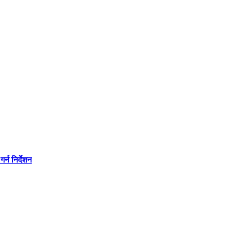
्न निर्देशन