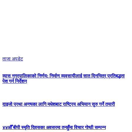
ताजा अपडेट
व्यास नगरपालिकाको निर्णय: निर्माण व्यवसायीलाई सात दिनभित्र प्रतिबद्धता
पेश गर्न निर्देशन
दाइजो प्रथा अन्त्यका लागि मधेशबाट राष्ट्रिय अभियान सुरु गर्ने तयारी
४४औँ बीपी स्मृति दिवसका अवसरमा तनहुँमा विचार गोष्ठी सम्पन्न