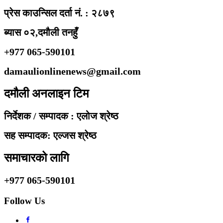
प्रेस काउन्सिल दर्ता नं. : २८७९
ब्यास ०२,दमौली तनहुँ
+977 065-590101
damaulionlinenews@gmail.com
दमौली अनलाइन टिम
निर्देशक / सम्पादक : एलोज श्रेष्ठ
सह सम्पादक: एल्जस श्रेष्ठ
समाचारको लागि
+977 065-590101
Follow Us