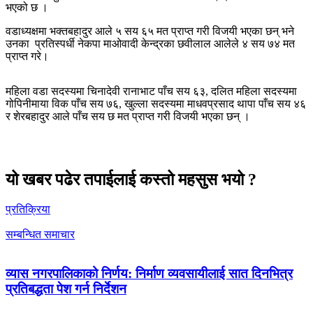
भएको छ ।
वडाध्यक्षमा भक्तबहादुर आले ५ सय ६५ मत प्राप्त गरी विजयी भएका छन् भने
उनका प्रतिस्पर्धी नेकपा माओवादी केन्द्रका छवीलाल आलेले ४ सय ७४ मत
प्राप्त गरे।
महिला वडा सदस्यमा चिनादेवी रानाभाट पाँच सय ६३, दलित महिला सदस्यमा
गोपिनीमाया विक पाँच सय ७६, खुल्ला सदस्यमा माधवप्रसाद थापा पाँच सय ४६
र शेरबहादुर आले पाँच सय छ मत प्राप्त गरी विजयी भएका छन् ।
यो खबर पढेर तपाईलाई कस्तो महसुस भयो ?
प्रतिक्रिया
सम्बन्धित समाचार
व्यास नगरपालिकाको निर्णय: निर्माण व्यवसायीलाई सात दिनभित्र
प्रतिबद्धता पेश गर्न निर्देशन