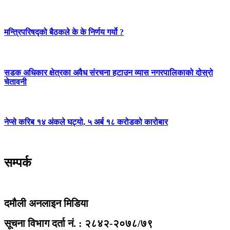
मन्त्रिपरिषद्को बैठकले के के निर्णय गर्यो ?
सडक अधिकार क्षेत्रका अवैध संरचना हटाउन व्यास नगरपालिकाको दोस्रो
चेतावनी
नेप्से करिब १४ अंकले घट्यो, ५ अर्ब १८ करोडको कारोबार
सम्पर्क
दमौली अनलाइन मिडिया
सूचना विभाग दर्ता नं. : २८४२-२०७८/७९