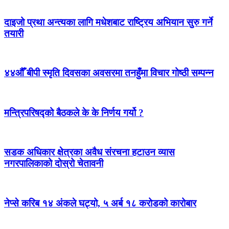
दाइजो प्रथा अन्त्यका लागि मधेशबाट राष्ट्रिय अभियान सुरु गर्ने
तयारी
४४औँ बीपी स्मृति दिवसका अवसरमा तनहुँमा विचार गोष्ठी सम्पन्न
मन्त्रिपरिषद्को बैठकले के के निर्णय गर्यो ?
सडक अधिकार क्षेत्रका अवैध संरचना हटाउन व्यास
नगरपालिकाको दोस्रो चेतावनी
नेप्से करिब १४ अंकले घट्यो, ५ अर्ब १८ करोडको कारोबार