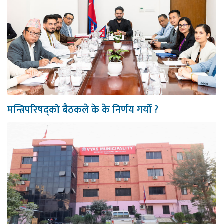
मन्त्रिपरिषद्को बैठकले के के निर्णय गर्यो ?