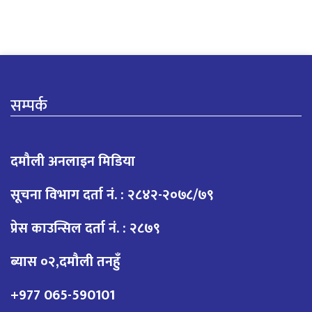
सम्पर्क
दमौली अनलाइन मिडिया
सूचना विभाग दर्ता नं. : २८४२-२०७८/७९
प्रेस काउन्सिल दर्ता नं. : २८७९
ब्यास ०२,दमौली तनहुँ
+977 065-590101