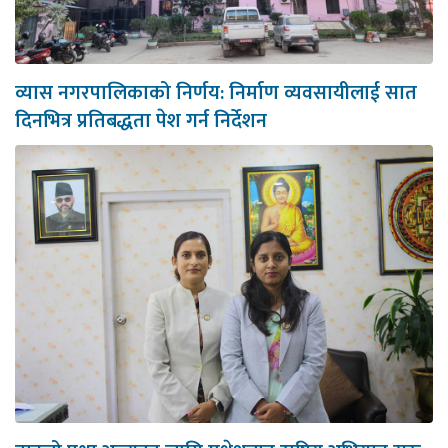
व्यास नगरपालिकाको निर्णय: निर्माण व्यवसायीलाई सात
दिनभित्र प्रतिबद्धता पेश गर्न निर्देशन