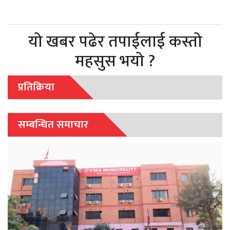
यो खबर पढेर तपाईलाई कस्तो
महसुस भयो ?
प्रतिक्रिया
सम्बन्धित समाचार