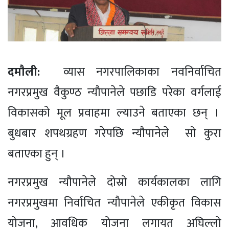
दमाैली:
व्यास नगरपालिकाका नवनिर्वाचित
नगरप्रमुख वैकुण्ठ न्यौपानेले पछाडि परेका वर्गलाई
विकासको मूल प्रवाहमा ल्याउने बताएका छन् ।
बुधबार शपथग्रहण गरेपछि न्यौपानेले सो कुरा
बताएका हुन् ।
नगरप्रमुख न्यौपानेले दोस्रो कार्यकालका लागि
नगरप्रमुखमा निर्वाचित न्यौपानेले एकीकृत विकास
योजना, आवधिक योजना लगायत अघिल्लो