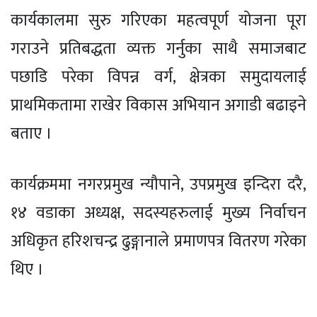
कार्यकालमा सुरु गरिएका महत्वपूर्ण योजना पूरा
गराउने प्रतिबद्धता व्यक्त गर्नुका साथै समाजबाट
पछाडि परेका विपन्न वर्ग, क्षेत्रका समुदायलाई
प्राथमिकतामा राखेर विकास अभियान अगाडी बढाइने
बताए ।
कार्यक्रममा नगरप्रमुख न्यौपाने, उपप्रमुख इन्दिरा दरै,
१४ वडाका अध्यक्ष, सदस्यहरुलाई मुख्य निर्वाचन
अधिकृत हरिशचन्द्र ढुङ्गानाले प्रमाणपत्र वितरण गरेका
थिए ।