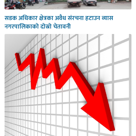
सडक अधिकार क्षेत्रका अवैध संरचना हटाउन व्यास
नगरपालिकाको दोस्रो चेतावनी