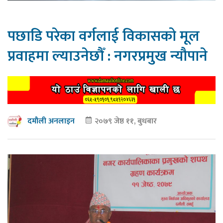
पछाडि परेका वर्गलाई विकासको मूल
प्रवाहमा ल्याउनेछौँ : नगरप्रमुख न्यौपाने
२०७९ जेष्ठ ११, बुधबार
दमौली अनलाइन