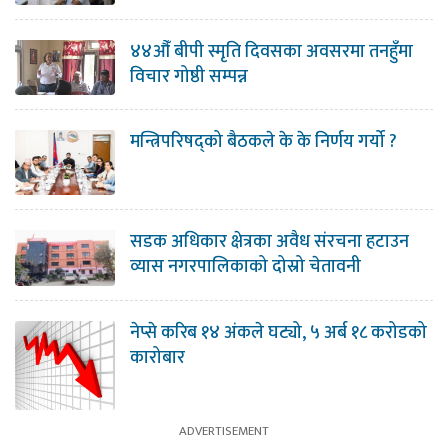
४४औँ बीपी स्मृति दिवसका अवसरमा तनहुँमा
विचार गोष्ठी सम्पन्न
मन्त्रिपरिषद्को बैठकले के के निर्णय गर्यो ?
सडक अधिकार क्षेत्रका अवैध संरचना हटाउन
व्यास नगरपालिकाको दोस्रो चेतावनी
नेप्से करिब १४ अंकले घट्यो, ५ अर्ब १८ करोडको
कारोबार