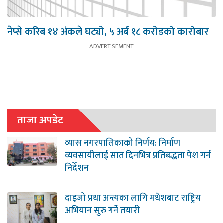
नेप्से करिब १४ अंकले घट्यो, ५ अर्ब १८ करोडको कारोबार
ताजा अपडेट
व्यास नगरपालिकाको निर्णय: निर्माण
व्यवसायीलाई सात दिनभित्र प्रतिबद्धता पेश गर्न
निर्देशन
दाइजो प्रथा अन्त्यका लागि मधेशबाट राष्ट्रिय
अभियान सुरु गर्ने तयारी