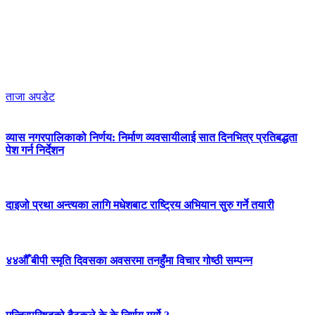
ताजा अपडेट
व्यास नगरपालिकाको निर्णय: निर्माण व्यवसायीलाई सात दिनभित्र प्रतिबद्धता
पेश गर्न निर्देशन
दाइजो प्रथा अन्त्यका लागि मधेशबाट राष्ट्रिय अभियान सुरु गर्ने तयारी
४४औँ बीपी स्मृति दिवसका अवसरमा तनहुँमा विचार गोष्ठी सम्पन्न