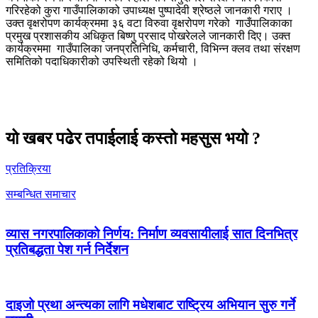
गरिरहेको कुरा गाउँपालिकाको उपाध्यक्ष पुष्पादेवी श्रेष्ठले जानकारी गराए ।
उक्त वृक्षरोपण कार्यक्रममा ३६ वटा विरुवा वृक्षरोपण गरेको गाउँपालिकाका
प्रमुख प्रशासकीय अधिकृत बिष्णु प्रसाद पोखरेलले जानकारी दिए। उक्त
कार्यक्रममा गाउँपालिका जनप्रतिनिधि, कर्मचारी, विभिन्न क्लव तथा संरक्षण
समितिको पदाधिकारीको उपस्थिती रहेको थियो ।
यो खबर पढेर तपाईलाई कस्तो महसुस भयो ?
प्रतिक्रिया
सम्बन्धित समाचार
व्यास नगरपालिकाको निर्णय: निर्माण व्यवसायीलाई सात दिनभित्र
प्रतिबद्धता पेश गर्न निर्देशन
दाइजो प्रथा अन्त्यका लागि मधेशबाट राष्ट्रिय अभियान सुरु गर्ने