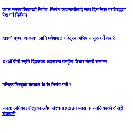
व्यास नगरपालिकाको निर्णय: निर्माण व्यवसायीलाई सात दिनभित्र प्रतिबद्धता
पेश गर्न निर्देशन
दाइजो प्रथा अन्त्यका लागि मधेशबाट राष्ट्रिय अभियान सुरु गर्ने तयारी
४४औँ बीपी स्मृति दिवसका अवसरमा तनहुँमा विचार गोष्ठी सम्पन्न
मन्त्रिपरिषद्को बैठकले के के निर्णय गर्यो ?
सडक अधिकार क्षेत्रका अवैध संरचना हटाउन व्यास नगरपालिकाको दोस्रो
चेतावनी