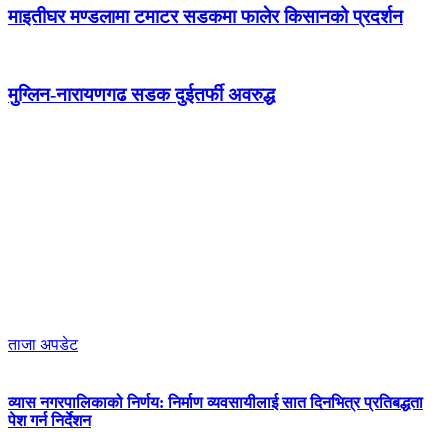
माइतीघर मण्डलामा टमाटर सडकमा फालेर किसानको प्रदर्शन
मुग्लिन-नारायणगढ सडक दुईतर्फी अवरुद्ध
ताजा अपडेट
व्यास नगरपालिकाको निर्णय: निर्माण व्यवसायीलाई सात दिनभित्र प्रतिबद्धता
पेश गर्न निर्देशन