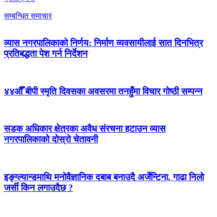
सम्बन्धित समाचार
व्यास नगरपालिकाको निर्णय: निर्माण व्यवसायीलाई सात दिनभित्र
प्रतिबद्धता पेश गर्न निर्देशन
४४औँ बीपी स्मृति दिवसका अवसरमा तनहुँमा विचार गोष्ठी सम्पन्न
सडक अधिकार क्षेत्रका अवैध संरचना हटाउन व्यास
नगरपालिकाको दोस्रो चेतावनी
इङ्ग्ल्यान्डमाथि मनोवैज्ञानिक दबाब बनाउदै अर्जेन्टिना, गाढा निलो
जर्सी किन लगाउदैछ ?