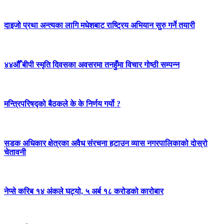
दाइजो प्रथा अन्त्यका लागि मधेशबाट राष्ट्रिय अभियान सुरु गर्ने तयारी
४४औँ बीपी स्मृति दिवसका अवसरमा तनहुँमा विचार गोष्ठी सम्पन्न
मन्त्रिपरिषद्को बैठकले के के निर्णय गर्यो ?
सडक अधिकार क्षेत्रका अवैध संरचना हटाउन व्यास नगरपालिकाको दोस्रो
चेतावनी
नेप्से करिब १४ अंकले घट्यो, ५ अर्ब १८ करोडको कारोबार