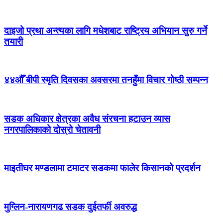
दाइजो प्रथा अन्त्यका लागि मधेशबाट राष्ट्रिय अभियान सुरु गर्ने
तयारी
४४औँ बीपी स्मृति दिवसका अवसरमा तनहुँमा विचार गोष्ठी सम्पन्न
सडक अधिकार क्षेत्रका अवैध संरचना हटाउन व्यास
नगरपालिकाको दोस्रो चेतावनी
माइतीघर मण्डलामा टमाटर सडकमा फालेर किसानको प्रदर्शन
मुग्लिन-नारायणगढ सडक दुईतर्फी अवरुद्ध