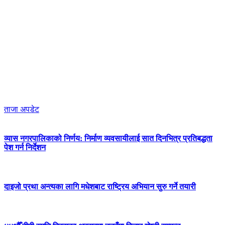
ताजा अपडेट
व्यास नगरपालिकाको निर्णय: निर्माण व्यवसायीलाई सात दिनभित्र प्रतिबद्धता
पेश गर्न निर्देशन
दाइजो प्रथा अन्त्यका लागि मधेशबाट राष्ट्रिय अभियान सुरु गर्ने तयारी