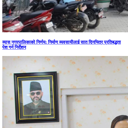
व्यास नगरपालिकाको निर्णय: निर्माण व्यवसायीलाई सात दिनभित्र प्रतिबद्धता
पेश गर्न निर्देशन