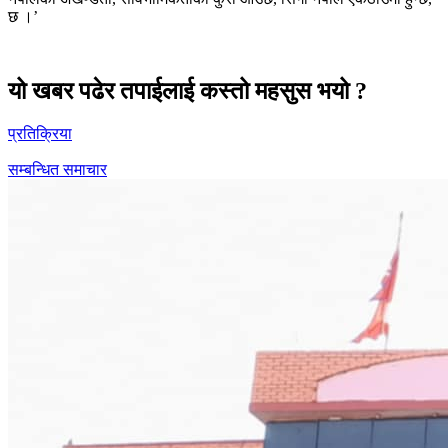
छ ।’
यो खबर पढेर तपाईलाई कस्तो महसुस भयो ?
प्रतिक्रिया
सम्बन्धित समाचार