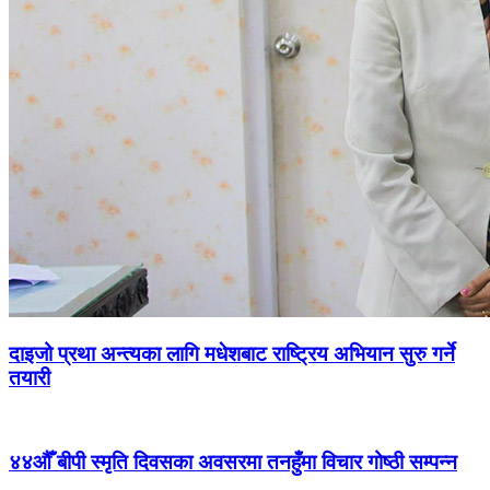
दाइजो प्रथा अन्त्यका लागि मधेशबाट राष्ट्रिय अभियान सुरु गर्ने
तयारी
४४औँ बीपी स्मृति दिवसका अवसरमा तनहुँमा विचार गोष्ठी सम्पन्न