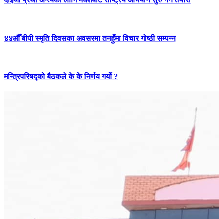
४४औँ बीपी स्मृति दिवसका अवसरमा तनहुँमा विचार गोष्ठी सम्पन्न
मन्त्रिपरिषद्को बैठकले के के निर्णय गर्यो ?