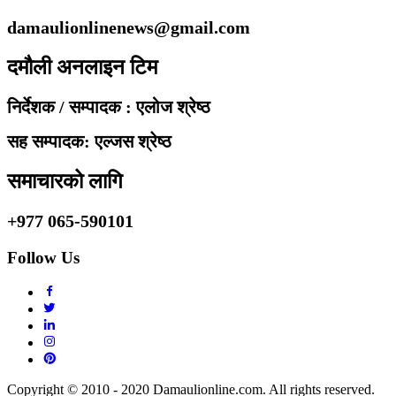
damaulionlinenews@gmail.com
दमौली अनलाइन टिम
निर्देशक / सम्पादक : एलोज श्रेष्ठ
सह सम्पादक: एल्जस श्रेष्ठ
समाचारको लागि
+977 065-590101
Follow Us
Copyright © 2010 - 2020 Damaulionline.com. All rights reserved.