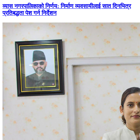
व्यास नगरपालिकाको निर्णय: निर्माण व्यवसायीलाई सात दिनभित्र
प्रतिबद्धता पेश गर्न निर्देशन