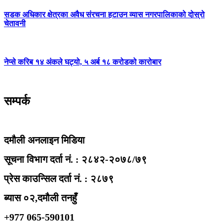
सडक अधिकार क्षेत्रका अवैध संरचना हटाउन व्यास नगरपालिकाको दोस्रो
चेतावनी
नेप्से करिब १४ अंकले घट्यो, ५ अर्ब १८ करोडको कारोबार
सम्पर्क
दमौली अनलाइन मिडिया
सूचना विभाग दर्ता नं. : २८४२-२०७८/७९
प्रेस काउन्सिल दर्ता नं. : २८७९
ब्यास ०२,दमौली तनहुँ
+977 065-590101