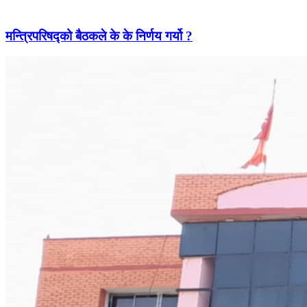
मन्त्रिपरिषद्को बैठकले के के निर्णय गर्यो ?