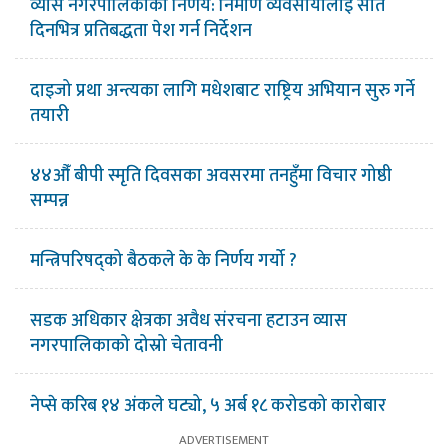
व्यास नगरपालिकाको निर्णय: निर्माण व्यवसायीलाई सात
दिनभित्र प्रतिबद्धता पेश गर्न निर्देशन
दाइजो प्रथा अन्त्यका लागि मधेशबाट राष्ट्रिय अभियान सुरु गर्ने
तयारी
४४औँ बीपी स्मृति दिवसका अवसरमा तनहुँमा विचार गोष्ठी
सम्पन्न
मन्त्रिपरिषद्को बैठकले के के निर्णय गर्यो ?
सडक अधिकार क्षेत्रका अवैध संरचना हटाउन व्यास
नगरपालिकाको दोस्रो चेतावनी
नेप्से करिब १४ अंकले घट्यो, ५ अर्ब १८ करोडको कारोबार