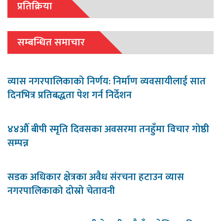
प्रतिक्रिया
सम्बन्धित समाचार
व्यास नगरपालिकाको निर्णय: निर्माण व्यवसायीलाई सात
दिनभित्र प्रतिबद्धता पेश गर्न निर्देशन
४४औँ बीपी स्मृति दिवसका अवसरमा तनहुँमा विचार गोष्ठी
सम्पन्न
सडक अधिकार क्षेत्रका अवैध संरचना हटाउन व्यास
नगरपालिकाको दोस्रो चेतावनी