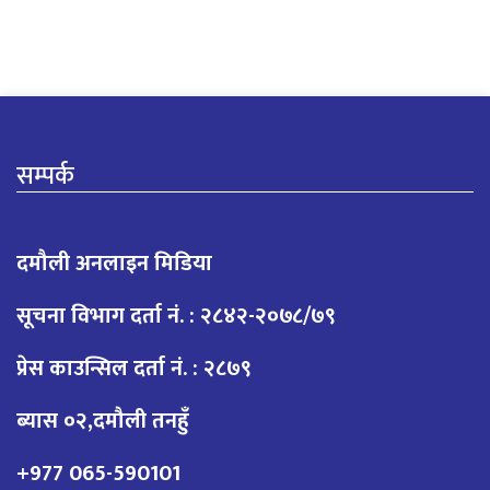
सम्पर्क
दमौली अनलाइन मिडिया
सूचना विभाग दर्ता नं. : २८४२-२०७८/७९
प्रेस काउन्सिल दर्ता नं. : २८७९
ब्यास ०२,दमौली तनहुँ
+977 065-590101