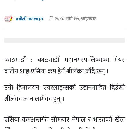
२०८० भदौ १७, आइतवार
दमौली अनलाइन
काठमाडौं : काठमाडौं महानगरपालिकाका मेयर
बालेन शाह एसिया कप हेर्न श्रीलंका जाँदै छन् ।
उनी हिमालयन एयरलाइन्सको उडानमार्फत दिउँसो
श्रीलंका जान लागेका हुन् ।
एसिया कपअन्तर्गत सोमबार नेपाल र भारतको खेल