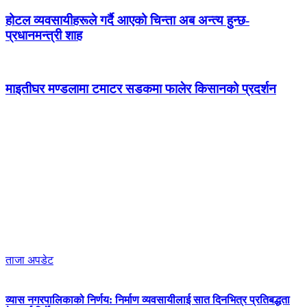
होटल व्यवसायीहरूले गर्दै आएको चिन्ता अब अन्त्य हुन्छ-
प्रधानमन्त्री शाह
माइतीघर मण्डलामा टमाटर सडकमा फालेर किसानको प्रदर्शन
ताजा अपडेट
व्यास नगरपालिकाको निर्णय: निर्माण व्यवसायीलाई सात दिनभित्र प्रतिबद्धता