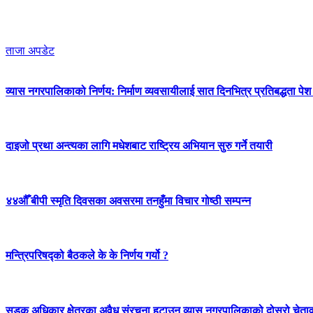
ताजा अपडेट
व्यास नगरपालिकाको निर्णय: निर्माण व्यवसायीलाई सात दिनभित्र प्रतिबद्धता पेश गर
दाइजो प्रथा अन्त्यका लागि मधेशबाट राष्ट्रिय अभियान सुरु गर्ने तयारी
४४औँ बीपी स्मृति दिवसका अवसरमा तनहुँमा विचार गोष्ठी सम्पन्न
मन्त्रिपरिषद्को बैठकले के के निर्णय गर्यो ?
सडक अधिकार क्षेत्रका अवैध संरचना हटाउन व्यास नगरपालिकाको दोस्रो चेता