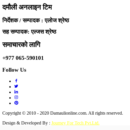
दमौली अनलाइन टिम
निर्देशक / सम्पादक : एलोज श्रेष्ठ
सह सम्पादक: एल्जस श्रेष्ठ
समाचारको लागि
+977 065-590101
Follow Us
Copyright © 2010 - 2020 Damaulionline.com. All rights reserved.
Design & Developed By :
Journey For Tech Pvt.Ltd.