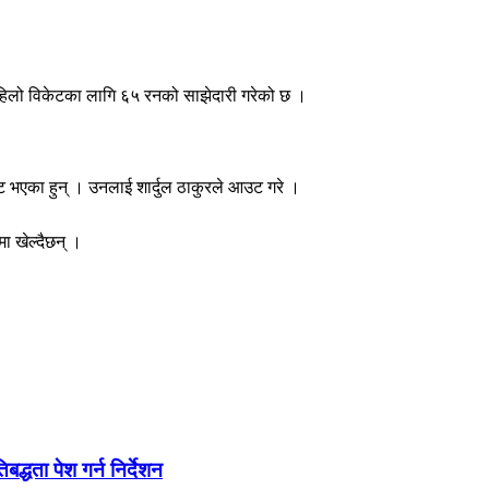
 पहिलो विकेटका लागि ६५ रनको साझेदारी गरेको छ ।
 भएका हुन् । उनलाई शार्दुल ठाकुरले आउट गरे ।
 खेल्दैछन् ।
द्धता पेश गर्न निर्देशन