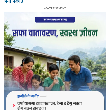
जना पक्राउ