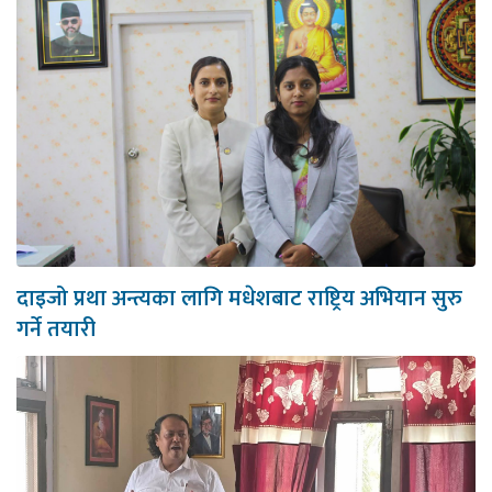
दाइजो प्रथा अन्त्यका लागि मधेशबाट राष्ट्रिय अभियान सुरु
गर्ने तयारी