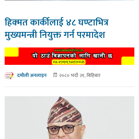
हिक्मत कार्कीलाई ४८ घण्टाभित्र
मुख्यमन्त्री नियुक्त गर्न परमादेश
२०८० भदौ २१, बिहिबार
दमौली अनलाइन