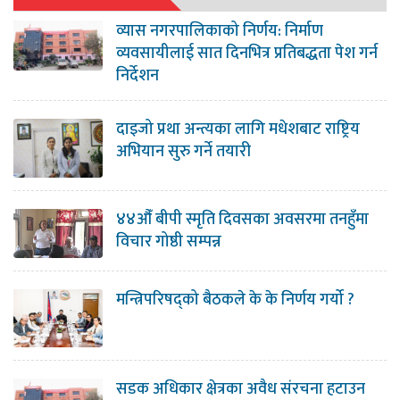
व्यास नगरपालिकाको निर्णय: निर्माण
व्यवसायीलाई सात दिनभित्र प्रतिबद्धता पेश गर्न
निर्देशन
दाइजो प्रथा अन्त्यका लागि मधेशबाट राष्ट्रिय
अभियान सुरु गर्ने तयारी
४४औँ बीपी स्मृति दिवसका अवसरमा तनहुँमा
विचार गोष्ठी सम्पन्न
मन्त्रिपरिषद्को बैठकले के के निर्णय गर्यो ?
सडक अधिकार क्षेत्रका अवैध संरचना हटाउन