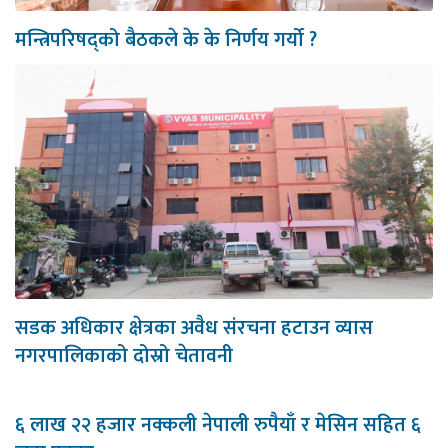
मन्त्रिपरिषद्को बैठकले के के निर्णय गर्यो ?
सडक अधिकार क्षेत्रका अवैध संरचना हटाउन व्यास
नगरपालिकाको दोस्रो चेतावनी
६ लाख २२ हजार नक्कली नेपाली रुपैयाँ र मेसिन सहित ६