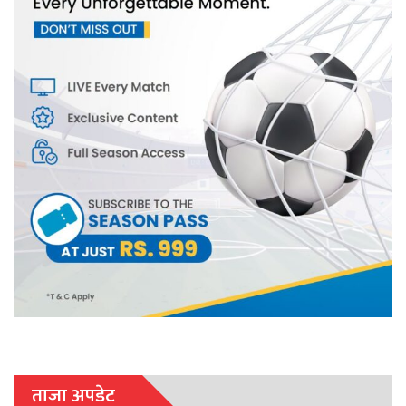
ताजा अपडेट