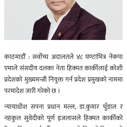
काठमाडौं : सर्वोच्च अदालतले ४८ घण्टाभित्र नेकपा
एमाले संसदीय दलका नेता हिक्मत कार्कीलाई कोशी
प्रदेशको मुख्यमन्त्री नियुक्त गर्न प्रदेश प्रमुखको नाममा
परमादेश जारी गरेको छ ।
न्यायाधीश सपना प्रधान मल्ल, डा.कुमार चुँडाल र
नहकुल सुवेदीको पूर्ण इजलासले हिक्मत कार्कीको