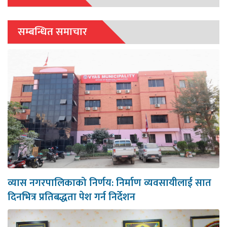
सम्बन्धित समाचार
व्यास नगरपालिकाको निर्णय: निर्माण व्यवसायीलाई सात
दिनभित्र प्रतिबद्धता पेश गर्न निर्देशन