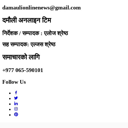
damaulionlinenews@gmail.com
दमौली अनलाइन टिम
निर्देशक / सम्पादक : एलोज श्रेष्ठ
सह सम्पादक: एल्जस श्रेष्ठ
समाचारको लागि
+977 065-590101
Follow Us
Copyright © 2010 - 2020 Damaulionline.com. All rights reserved.