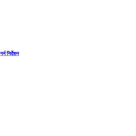
्न निर्देशन