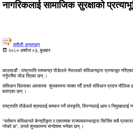
नागरिकलाई सामाजिक सुरक्षाको प्रत्याभूति 
दमौली अनलाइन
२०८० अशोज ०३, बुधबार
काठमाडौं : राष्ट्रपति रामचन्द्र पौडेलले नेपालको संविधानद्वारा प्रत्याभूत गरि
गर्नुपर्नेमा जोड दिएका छन् ।
संविधान दिवसका अवसरमा शुभकामना व्यक्त गर्दै उनले संविधान प्रदत्त मौलिक हक
बताएका छन् ।
राष्ट्रपति पौडेलले श्रमलाई सम्मान गर्ने संस्कृति, विपन्नलाई आय र निमुखालाई 
“वर्तमान संविधानले केन्द्रीकृत र एकात्मक राज्यव्यवस्थाद्वारा सिर्जित सबै प्
गरेको छ”, उनले शुभकामना सन्देशमा भनेका छन् ।