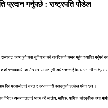
प्रदान गर्नुपर्छ : राष्ट्रपति पौडेल
एका राज्यबाट प्राप्त हुने सेवा सुविधामा सबै नागरिकको समान पहुँच स्थापित गर्नुपर
को प्रभावकारी कार्यान्वयन, आयातमुखी अर्थतन्त्रलाई विस्थापन गरी राष्ट्रिय अर
न्याय दिने प्रणालीलाई सबल र प्रभावकारी बनाउनुपर्ने उल्लेख गरेका छन् ।
रकारका विभेद र असमानतालाई अन्त्य गर्दै जातीय, भाषिक, धार्मिक, सांस्कृतिक तथा भ