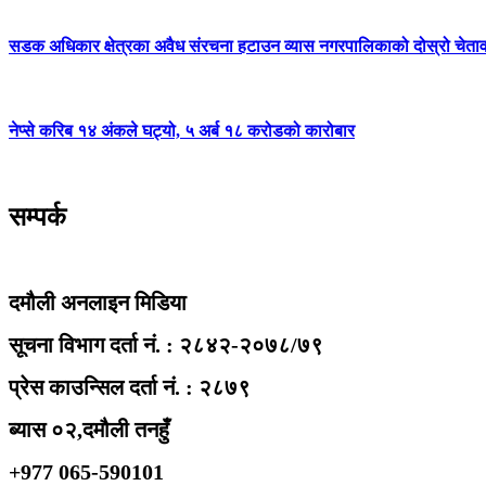
सडक अधिकार क्षेत्रका अवैध संरचना हटाउन व्यास नगरपालिकाको दोस्रो चेता
नेप्से करिब १४ अंकले घट्यो, ५ अर्ब १८ करोडको कारोबार
सम्पर्क
दमौली अनलाइन मिडिया
सूचना विभाग दर्ता नं. : २८४२-२०७८/७९
प्रेस काउन्सिल दर्ता नं. : २८७९
ब्यास ०२,दमौली तनहुँ
+977 065-590101