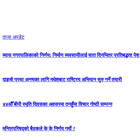
ताजा अपडेट
व्यास नगरपालिकाको निर्णय: निर्माण व्यवसायीलाई सात दिनभित्र प्रतिबद्धता पेश गर
दाइजो प्रथा अन्त्यका लागि मधेशबाट राष्ट्रिय अभियान सुरु गर्ने तयारी
४४औँ बीपी स्मृति दिवसका अवसरमा तनहुँमा विचार गोष्ठी सम्पन्न
मन्त्रिपरिषद्को बैठकले के के निर्णय गर्यो ?