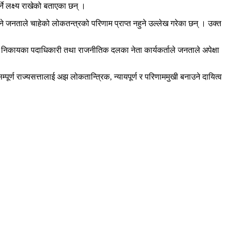
्ने लक्ष्य राखेको बताएका छन् ।
 जनताले चाहेको लोकतन्त्रको परिणाम प्राप्त नहुने उल्लेख गरेका छन् । उक्त
जनिक निकायका पदाधिकारी तथा राजनीतिक दलका नेता कार्यकर्ताले जनताले अपेक्षा
ूर्ण राज्यसत्तालाई अझ लोकतान्त्रिक, न्यायपूर्ण र परिणाममुखी बनाउने दायित्व