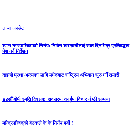
ताजा अपडेट
व्यास नगरपालिकाको निर्णय: निर्माण व्यवसायीलाई सात दिनभित्र प्रतिबद्धता
पेश गर्न निर्देशन
दाइजो प्रथा अन्त्यका लागि मधेशबाट राष्ट्रिय अभियान सुरु गर्ने तयारी
४४औँ बीपी स्मृति दिवसका अवसरमा तनहुँमा विचार गोष्ठी सम्पन्न
मन्त्रिपरिषद्को बैठकले के के निर्णय गर्यो ?