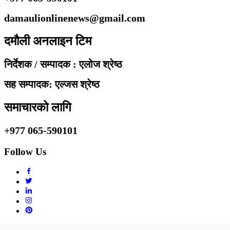
damaulionlinenews@gmail.com
दमौली अनलाइन टिम
निर्देशक / सम्पादक : एलोज श्रेष्ठ
सह सम्पादक: एल्जस श्रेष्ठ
समाचारको लागि
+977 065-590101
Follow Us
Copyright © 2010 - 2020 Damaulionline.com. All rights reserved.