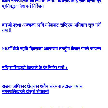
व्यास नगरपालिकाको निर्णय: निर्माण व्यवसायीलाई सात दिनभित्र
प्रतिबद्धता पेश गर्न निर्देशन
दाइजो प्रथा अन्त्यका लागि मधेशबाट राष्ट्रिय अभियान सुरु गर्ने
तयारी
४४औँ बीपी स्मृति दिवसका अवसरमा तनहुँमा विचार गोष्ठी सम्पन्न
मन्त्रिपरिषद्को बैठकले के के निर्णय गर्यो ?
सडक अधिकार क्षेत्रका अवैध संरचना हटाउन व्यास
नगरपालिकाको दोस्रो चेतावनी