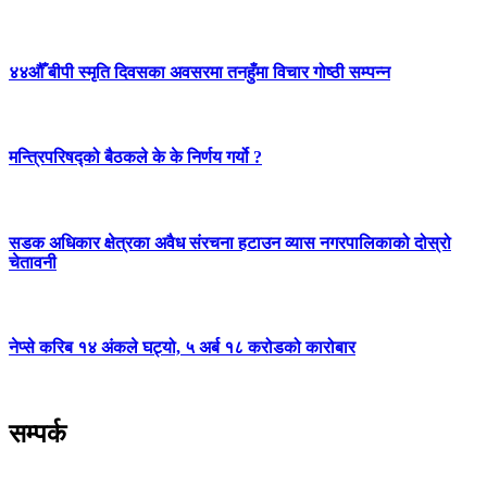
४४औँ बीपी स्मृति दिवसका अवसरमा तनहुँमा विचार गोष्ठी सम्पन्न
मन्त्रिपरिषद्को बैठकले के के निर्णय गर्यो ?
सडक अधिकार क्षेत्रका अवैध संरचना हटाउन व्यास नगरपालिकाको दोस्रो
चेतावनी
नेप्से करिब १४ अंकले घट्यो, ५ अर्ब १८ करोडको कारोबार
सम्पर्क