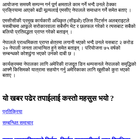
आयोजना समयमै सम्पन्न गर्न पूर्ण क्षमताले काम गर्ने भन्दै उनले ठेक्का
प्रक्रियामा आएको बढी मूल्यलाई एमसीए नेपालले समाधान गर्ने समेत बताए ।
एमसीसीकी प्रमुख कार्यकारी अधिकृत (सीइओ) एलिस पिटर्सन अलब्राइटले
यसबीचमा आफूले सरोकारवाला सबैसँग भेट र छलफल गरेको र त्यसबाट सबैको
बलियो प्रतिवद्धता प्राप्त गरेको बताइन् ।
नेपालले प्राथमिकता प्राप्त क्षेत्रमा लगानी भएको भन्दै उनले यसबाट २ करोड
२० नेपाली जनता लाभान्वित हुने समेत बताइन् । परियोजना ७५ वर्षको
सम्बन्धको कोशढुंगा भएको उनको दाबी छ ।
कार्यक्रममा नेपालका लागि अमेरिकी राजदूत डिन थम्पसनले नेपालको समृद्धिको
आफ्नै किसिमको यात्रामा सहयोग गर्नु अमेरिकाका लागि खुसीको कुरा भएको
बताए ।
यो खबर पढेर तपाईलाई कस्तो महसुस भयो ?
प्रतिक्रिया
सम्बन्धित समाचार