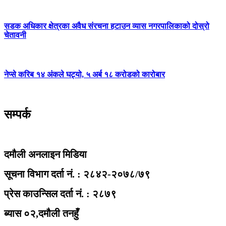
सडक अधिकार क्षेत्रका अवैध संरचना हटाउन व्यास नगरपालिकाको दोस्रो
चेतावनी
नेप्से करिब १४ अंकले घट्यो, ५ अर्ब १८ करोडको कारोबार
सम्पर्क
दमौली अनलाइन मिडिया
सूचना विभाग दर्ता नं. : २८४२-२०७८/७९
प्रेस काउन्सिल दर्ता नं. : २८७९
ब्यास ०२,दमौली तनहुँ