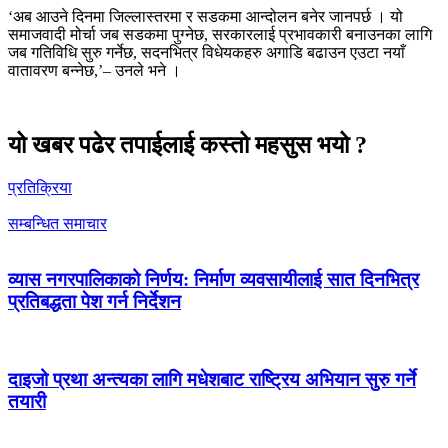
‘अब आउने दिनमा जिल्लास्तरमा र सडकमा आन्दोलन बनेर जानपर्छ । यो
समाजवादी मोर्चा जब सडकमा पुग्नेछ, सरकारलाई प्रभावकारी बनाउनका लागि
जब गतिविधि सुरु गर्नेछ, सदनभित्र विधेयकहरु अगाडि बढाउन एउटा नयाँ
वातावरण बन्नेछ,’– उनले भने ।
यो खबर पढेर तपाईलाई कस्तो महसुस भयो ?
प्रतिक्रिया
सम्बन्धित समाचार
व्यास नगरपालिकाको निर्णय: निर्माण व्यवसायीलाई सात दिनभित्र
प्रतिबद्धता पेश गर्न निर्देशन
दाइजो प्रथा अन्त्यका लागि मधेशबाट राष्ट्रिय अभियान सुरु गर्ने
तयारी