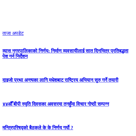
ताजा अपडेट
व्यास नगरपालिकाको निर्णय: निर्माण व्यवसायीलाई सात दिनभित्र प्रतिबद्धता
पेश गर्न निर्देशन
दाइजो प्रथा अन्त्यका लागि मधेशबाट राष्ट्रिय अभियान सुरु गर्ने तयारी
४४औँ बीपी स्मृति दिवसका अवसरमा तनहुँमा विचार गोष्ठी सम्पन्न
मन्त्रिपरिषद्को बैठकले के के निर्णय गर्यो ?