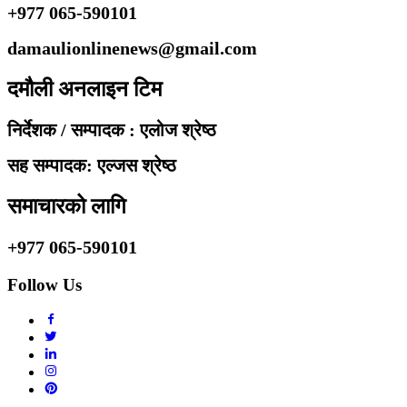
+977 065-590101
damaulionlinenews@gmail.com
दमौली अनलाइन टिम
निर्देशक / सम्पादक : एलोज श्रेष्ठ
सह सम्पादक: एल्जस श्रेष्ठ
समाचारको लागि
+977 065-590101
Follow Us