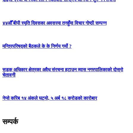
४४औँ बीपी स्मृति दिवसका अवसरमा तनहुँमा विचार गोष्ठी सम्पन्न
मन्त्रिपरिषद्को बैठकले के के निर्णय गर्यो ?
सडक अधिकार क्षेत्रका अवैध संरचना हटाउन व्यास नगरपालिकाको दोस्रो
चेतावनी
नेप्से करिब १४ अंकले घट्यो, ५ अर्ब १८ करोडको कारोबार
सम्पर्क