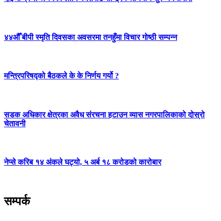
४४औँ बीपी स्मृति दिवसका अवसरमा तनहुँमा विचार गोष्ठी सम्पन्न
मन्त्रिपरिषद्को बैठकले के के निर्णय गर्यो ?
सडक अधिकार क्षेत्रका अवैध संरचना हटाउन व्यास नगरपालिकाको दोस्रो
चेतावनी
नेप्से करिब १४ अंकले घट्यो, ५ अर्ब १८ करोडको कारोबार
सम्पर्क