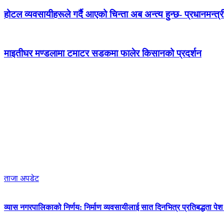
होटल व्यवसायीहरूले गर्दै आएको चिन्ता अब अन्त्य हुन्छ- प्रधानमन्त्र
माइतीघर मण्डलामा टमाटर सडकमा फालेर किसानको प्रदर्शन
ताजा अपडेट
व्यास नगरपालिकाको निर्णय: निर्माण व्यवसायीलाई सात दिनभित्र प्रतिबद्धता पेश गर