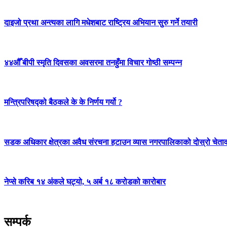
दाइजो प्रथा अन्त्यका लागि मधेशबाट राष्ट्रिय अभियान सुरु गर्ने तयारी
४४औँ बीपी स्मृति दिवसका अवसरमा तनहुँमा विचार गोष्ठी सम्पन्न
मन्त्रिपरिषद्को बैठकले के के निर्णय गर्यो ?
सडक अधिकार क्षेत्रका अवैध संरचना हटाउन व्यास नगरपालिकाको दोस्रो चेता
नेप्से करिब १४ अंकले घट्यो, ५ अर्ब १८ करोडको कारोबार
सम्पर्क