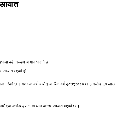
म आयात
रोडभन्दा बढी कन्डम आयात भएको छ ।
्डम आयात भएको हो ।
ाप्त गरेको छ । गत एक वर्ष अर्थात् आर्थिक वर्ष २०७९र०८० मा ३ करोड ६५ 
ई महिनामै एक करोड २२ लाख थान कन्डम आयात भएको छ ।