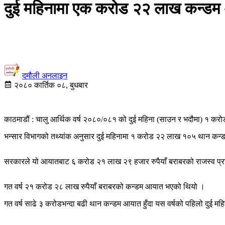
दुई महिनामा एक करोड २२ लाख कन्ड
दमौली अनलाइन
२०८० कार्तिक ०८, बुधबार
काठमाडौं : चालु आर्थिक वर्ष २०८०/०८१ को दुई महिना (साउन र भदौमा) १ क
भन्सार विभागको तथ्यांक अनुसार दुई महिनामा १ करोड २२ लाख १०५ थान कन
सरकारले यो आयातबाट ६ करोड २१ लाख २९ हजार रुपैयाँ बराबरको राजस्व प्र
गत वर्ष २१ करोड २८ लाख रुपैयाँ बराबरको कन्डम आयात भएको थियो ।
गत वर्ष साढे ३ करोडभन्दा बढी थान कन्डम आयात हुँदा यस वर्षको पहिलो दु