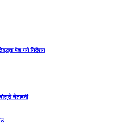
द्धता पेश गर्न निर्देशन
ोस्रो चेतावनी
ाउ