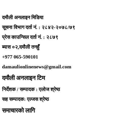
दमौली अनलाइन मिडिया
सूचना विभाग दर्ता नं. : २८४२-२०७८/७९
प्रेस काउन्सिल दर्ता नं. : २८७९
ब्यास ०२,दमौली तनहुँ
+977 065-590101
damaulionlinenews@gmail.com
दमौली अनलाइन टिम
निर्देशक / सम्पादक : एलोज श्रेष्ठ
सह सम्पादक: एल्जस श्रेष्ठ
समाचारको लागि