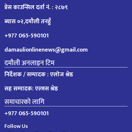
प्रेस काउन्सिल दर्ता नं. : २८७९
ब्यास ०२,दमौली तनहुँ
+977 065-590101
damaulionlinenews@gmail.com
दमौली अनलाइन टिम
निर्देशक / सम्पादक : एलोज श्रेष्ठ
सह सम्पादक: एल्जस श्रेष्ठ
समाचारको लागि
+977 065-590101
Follow Us