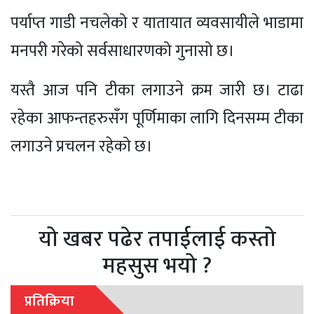
पर्याप्त गाडी नचलेको र यातायात व्यवसायीले भाडामा
मनपरी गरेको सर्वसाधारणको गुनासो छ।
यस्तै आज पनि टीका लगाउने क्रम जारी छ। टाढा
रहेका आफन्तहरुसँग पूर्णिमाका लागि दिनसम्म टीका
लगाउने प्रचलन रहेको छ।
यो खबर पढेर तपाईलाई कस्तो
महसुस भयो ?
प्रतिक्रिया