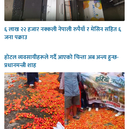
६ लाख २२ हजार नक्कली नेपाली रुपैयाँ र मेसिन सहित ६
जना पक्राउ
होटल व्यवसायीहरूले गर्दै आएको चिन्ता अब अन्त्य हुन्छ-
प्रधानमन्त्री शाह