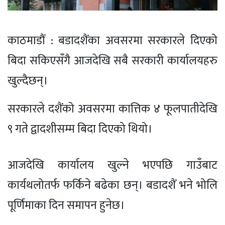
काठमाडौं : बडादशैंका अवसरमा सरकारले दिएको
बिदा सकिएसँगै आजदेखि सबै सरकारी कार्यालयहरु
खुल्दैछन्।
सरकारले दशैंको अवसरमा कात्तिक ४ फूलपातीदेखि
९ गते द्वादशीसम्म बिदा दिएको थियो।
आजदेखि कार्यालय खुल्ने भएपछि गाउँबाट
कार्यथलोतर्फ फर्किने बढेका छन्। बडादशैं भने भोलि
पूर्णिमाका दिन समापन हुनेछ।