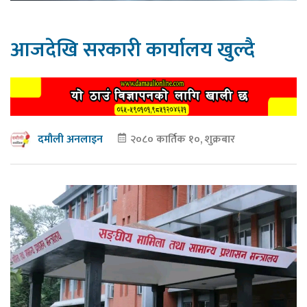
आजदेखि सरकारी कार्यालय खुल्दै
२०८० कार्तिक १०, शुक्रबार
दमौली अनलाइन