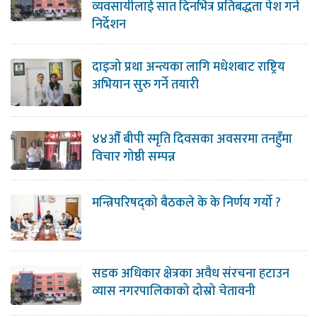
व्यवसायीलाई सात दिनभित्र प्रतिबद्धता पेश गर्न
निर्देशन
दाइजो प्रथा अन्त्यका लागि मधेशबाट राष्ट्रिय
अभियान सुरु गर्ने तयारी
४४औँ बीपी स्मृति दिवसका अवसरमा तनहुँमा
विचार गोष्ठी सम्पन्न
मन्त्रिपरिषद्को बैठकले के के निर्णय गर्यो ?
सडक अधिकार क्षेत्रका अवैध संरचना हटाउन
व्यास नगरपालिकाको दोस्रो चेतावनी