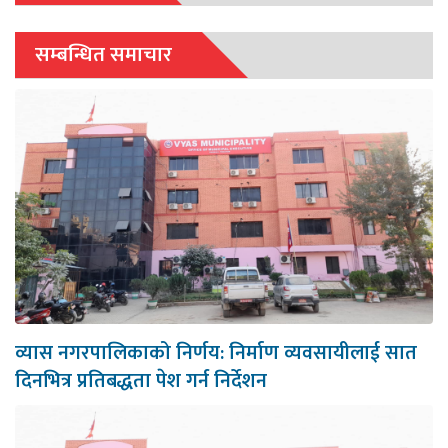
सम्बन्धित समाचार
व्यास नगरपालिकाको निर्णय: निर्माण व्यवसायीलाई सात
दिनभित्र प्रतिबद्धता पेश गर्न निर्देशन